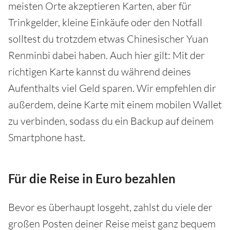
meisten Orte akzeptieren Karten, aber für
Trinkgelder, kleine Einkäufe oder den Notfall
solltest du trotzdem etwas Chinesischer Yuan
Renminbi dabei haben. Auch hier gilt: Mit der
richtigen Karte kannst du während deines
Aufenthalts viel Geld sparen. Wir empfehlen dir
außerdem, deine Karte mit einem mobilen Wallet
zu verbinden, sodass du ein Backup auf deinem
Smartphone hast.
Für die Reise in Euro bezahlen
Bevor es überhaupt losgeht, zahlst du viele der
großen Posten deiner Reise meist ganz bequem