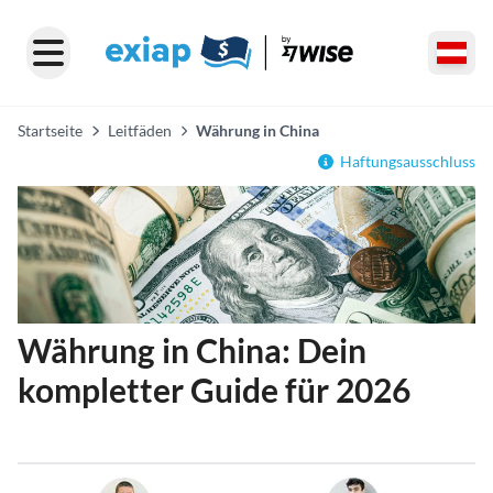
Startseite
Leitfäden
Währung in China
Haftungsausschluss
Währung in China: Dein
kompletter Guide für 2026