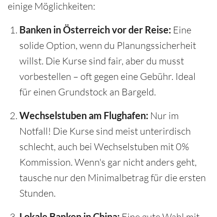
einige Möglichkeiten:
Banken in Österreich vor der Reise:
Eine
solide Option, wenn du Planungssicherheit
willst. Die Kurse sind fair, aber du musst
vorbestellen – oft gegen eine Gebühr. Ideal
für einen Grundstock an Bargeld.
Wechselstuben am Flughafen:
Nur im
Notfall! Die Kurse sind meist unterirdisch
schlecht, auch bei Wechselstuben mit 0%
Kommission. Wenn's gar nicht anders geht,
tausche nur den Minimalbetrag für die ersten
Stunden.
Lokale Banken in China:
Eine gute Wahl mit