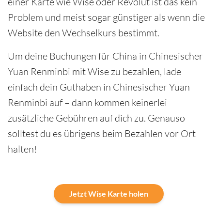
einer Karte wie Wise oder Revolut ist das kein
Problem und meist sogar günstiger als wenn die
Website den Wechselkurs bestimmt.
Um deine Buchungen für China in Chinesischer
Yuan Renminbi mit Wise zu bezahlen, lade
einfach dein Guthaben in Chinesischer Yuan
Renminbi auf – dann kommen keinerlei
zusätzliche Gebühren auf dich zu. Genauso
solltest du es übrigens beim Bezahlen vor Ort
halten!
Jetzt Wise Karte holen