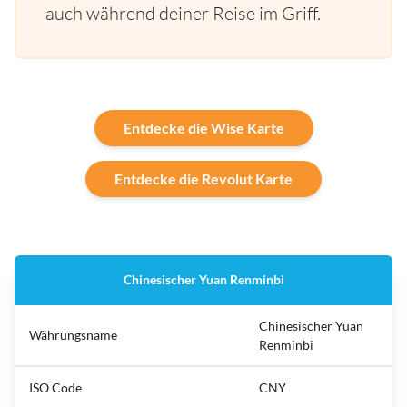
auch während deiner Reise im Griff.
Entdecke die Wise Karte
Entdecke die Revolut Karte
Chinesischer Yuan Renminbi
Chinesischer Yuan
Währungsname
Renminbi
ISO Code
CNY