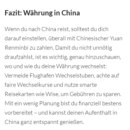
Fazit: Währung in China
Wenn du nach China reist, solltest du dich
darauf einstellen, überall mit Chinesischer Yuan
Renminbi zu zahlen. Damit du nicht unnötig
draufzahlst, ist es wichtig, genau hinzuschauen,
wo und wie du deine Währung wechselst:
Vermeide Flughafen Wechselstuben, achte auf
faire Wechselkurse und nutze smarte
Reisekarten wie Wise, um Gebühren zu sparen.
Mit ein wenig Planung bist du finanziell bestens
vorbereitet – und kannst deinen Aufenthalt in
China ganz entspannt genießen.