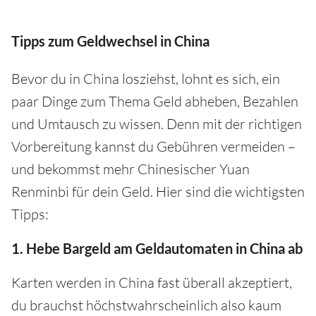
Tipps zum Geldwechsel in China
Bevor du in China losziehst, lohnt es sich, ein
paar Dinge zum Thema Geld abheben, Bezahlen
und Umtausch zu wissen. Denn mit der richtigen
Vorbereitung kannst du Gebühren vermeiden –
und bekommst mehr Chinesischer Yuan
Renminbi für dein Geld. Hier sind die wichtigsten
Tipps:
1. Hebe Bargeld am Geldautomaten in China ab
Karten werden in China fast überall akzeptiert,
du brauchst höchstwahrscheinlich also kaum