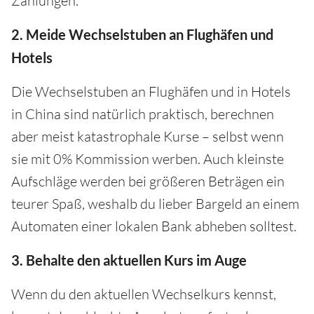
Zahlungen.
2. Meide Wechselstuben an Flughäfen und
Hotels
Die Wechselstuben an Flughäfen und in Hotels
in China sind natürlich praktisch, berechnen
aber meist katastrophale Kurse – selbst wenn
sie mit 0% Kommission werben. Auch kleinste
Aufschläge werden bei größeren Beträgen ein
teurer Spaß, weshalb du lieber Bargeld an einem
Automaten einer lokalen Bank abheben solltest.
3. Behalte den aktuellen Kurs im Auge
Wenn du den aktuellen Wechselkurs kennst,