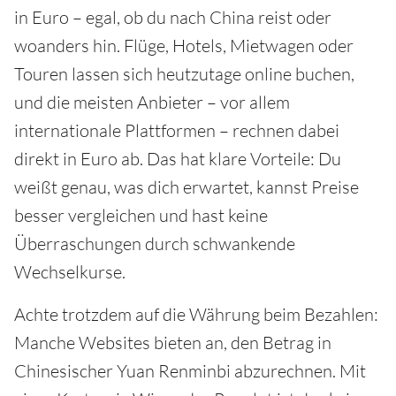
in Euro – egal, ob du nach China reist oder
woanders hin. Flüge, Hotels, Mietwagen oder
Touren lassen sich heutzutage online buchen,
und die meisten Anbieter – vor allem
internationale Plattformen – rechnen dabei
direkt in Euro ab. Das hat klare Vorteile: Du
weißt genau, was dich erwartet, kannst Preise
besser vergleichen und hast keine
Überraschungen durch schwankende
Wechselkurse.
Achte trotzdem auf die Währung beim Bezahlen:
Manche Websites bieten an, den Betrag in
Chinesischer Yuan Renminbi abzurechnen. Mit