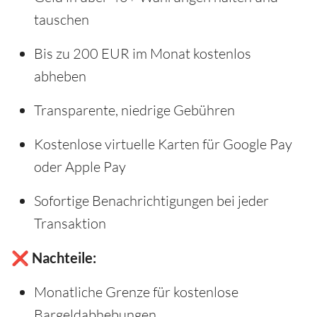
tauschen
Bis zu 200 EUR im Monat kostenlos
abheben
Transparente, niedrige Gebühren
Kostenlose virtuelle Karten für Google Pay
oder Apple Pay
Sofortige Benachrichtigungen bei jeder
Transaktion
❌ Nachteile:
Monatliche Grenze für kostenlose
Bargeldabhebungen