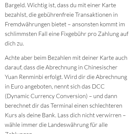
Bargeld. Wichtig ist, dass du mit einer Karte
bezahlst, die gebührenfreie Transaktionen in
Fremdwährungen bietet – ansonsten kommt im
schlimmsten Fall eine Fixgebühr pro Zahlung auf
dich zu.
Achte aber beim Bezahlen mit deiner Karte auch
darauf, dass die Abrechnung in Chinesischer
Yuan Renminbi erfolgt. Wird dir die Abrechnung
in Euro angeboten, nennt sich das DCC
(Dynamic Currency Conversion) – und dann
berechnet dir das Terminal einen schlechteren
Kurs als deine Bank. Lass dich nicht verwirren –
wähle immer die Landeswährung für alle