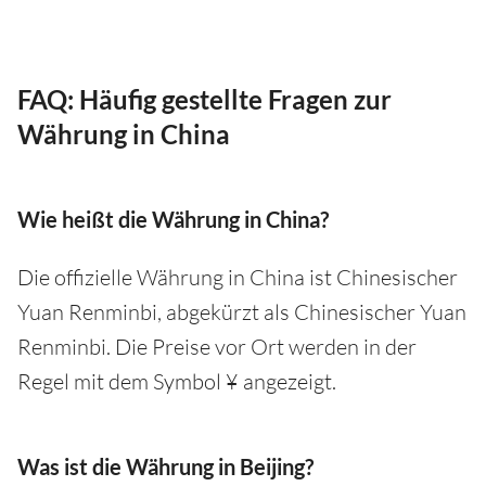
FAQ: Häufig gestellte Fragen zur
Währung in China
Wie heißt die Währung in China?
Die offizielle Währung in China ist Chinesischer
Yuan Renminbi, abgekürzt als Chinesischer Yuan
Renminbi. Die Preise vor Ort werden in der
Regel mit dem Symbol ¥ angezeigt.
Was ist die Währung in Beijing?