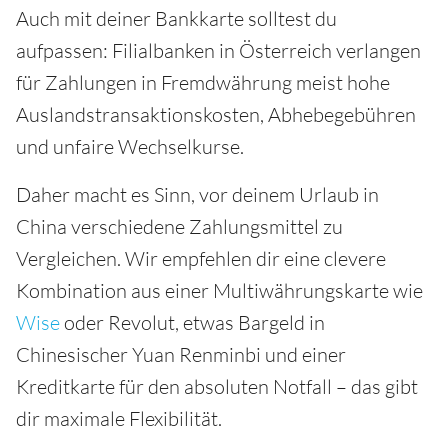
Auch mit deiner Bankkarte solltest du
aufpassen: Filialbanken in Österreich verlangen
für Zahlungen in Fremdwährung meist hohe
Auslandstransaktionskosten, Abhebegebühren
und unfaire Wechselkurse.
Daher macht es Sinn, vor deinem Urlaub in
China verschiedene Zahlungsmittel zu
Vergleichen. Wir empfehlen dir eine clevere
Kombination aus einer Multiwährungskarte wie
Wise
oder Revolut, etwas Bargeld in
Chinesischer Yuan Renminbi und einer
Kreditkarte für den absoluten Notfall – das gibt
dir maximale Flexibilität.