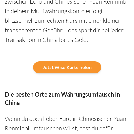
zwischen Euro und Chinesischer Yuan Renminbi
in deinem Multiwährungskonto erfolgt
blitzschnell zum echten Kurs mit einer kleinen,
transparenten Gebühr – das spart dir bei jeder
Transaktion in China bares Geld.
Jetzt Wise Karte holen
Die besten Orte zum Währungsumtausch in
China
Wenn du doch lieber Euro in Chinesischer Yuan
Renminbi umtauschen willst, hast du dafür