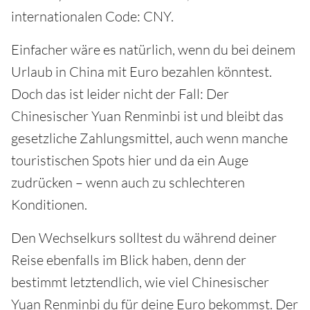
internationalen Code: CNY.
Einfacher wäre es natürlich, wenn du bei deinem
Urlaub in China mit Euro bezahlen könntest.
Doch das ist leider nicht der Fall: Der
Chinesischer Yuan Renminbi ist und bleibt das
gesetzliche Zahlungsmittel, auch wenn manche
touristischen Spots hier und da ein Auge
zudrücken – wenn auch zu schlechteren
Konditionen.
Den Wechselkurs solltest du während deiner
Reise ebenfalls im Blick haben, denn der
bestimmt letztendlich, wie viel Chinesischer
Yuan Renminbi du für deine Euro bekommst. Der