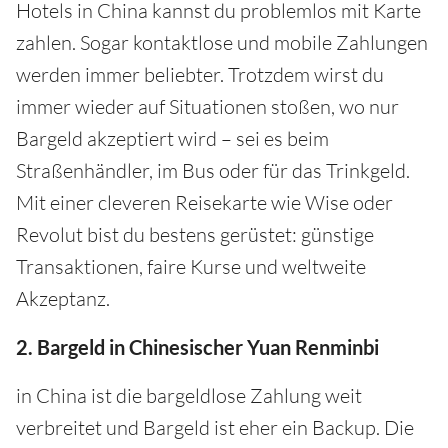
Hotels in China kannst du problemlos mit Karte
zahlen. Sogar kontaktlose und mobile Zahlungen
werden immer beliebter. Trotzdem wirst du
immer wieder auf Situationen stoßen, wo nur
Bargeld akzeptiert wird – sei es beim
Straßenhändler, im Bus oder für das Trinkgeld.
Mit einer cleveren Reisekarte wie Wise oder
Revolut bist du bestens gerüstet: günstige
Transaktionen, faire Kurse und weltweite
Akzeptanz.
2. Bargeld in Chinesischer Yuan Renminbi
in China ist die bargeldlose Zahlung weit
verbreitet und Bargeld ist eher ein Backup. Die