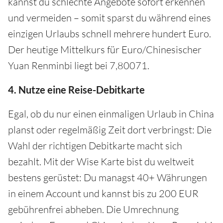
kannst du schlechte Angebote sofort erkennen
und vermeiden – somit sparst du während eines
einzigen Urlaubs schnell mehrere hundert Euro.
Der heutige Mittelkurs für Euro/Chinesischer
Yuan Renminbi liegt bei 7,80071.
4. Nutze eine Reise-Debitkarte
Egal, ob du nur einen einmaligen Urlaub in China
planst oder regelmäßig Zeit dort verbringst: Die
Wahl der richtigen Debitkarte macht sich
bezahlt. Mit der Wise Karte bist du weltweit
bestens gerüstet: Du managst 40+ Währungen
in einem Account und kannst bis zu 200 EUR
gebührenfrei abheben. Die Umrechnung