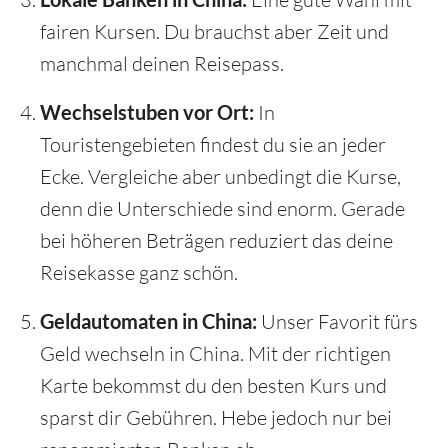
fairen Kursen. Du brauchst aber Zeit und
manchmal deinen Reisepass.
Wechselstuben vor Ort:
In
Touristengebieten findest du sie an jeder
Ecke. Vergleiche aber unbedingt die Kurse,
denn die Unterschiede sind enorm. Gerade
bei höheren Beträgen reduziert das deine
Reisekasse ganz schön.
Geldautomaten in China:
Unser Favorit fürs
Geld wechseln in China. Mit der richtigen
Karte bekommst du den besten Kurs und
sparst dir Gebühren. Hebe jedoch nur bei