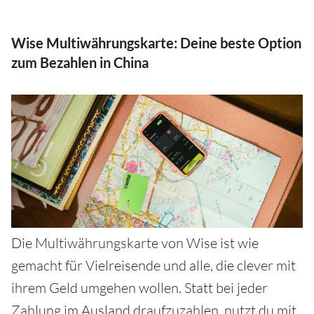
Wise Multiwährungskarte: Deine beste Option
zum Bezahlen in China
Die Multiwährungskarte von Wise ist wie
gemacht für Vielreisende und alle, die clever mit
ihrem Geld umgehen wollen. Statt bei jeder
Zahlung im Ausland draufzuzahlen, nutzt du mit