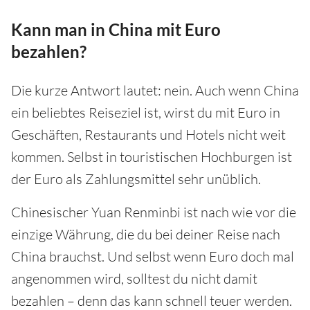
Kann man in China mit Euro
bezahlen?
Die kurze Antwort lautet: nein. Auch wenn China
ein beliebtes Reiseziel ist, wirst du mit Euro in
Geschäften, Restaurants und Hotels nicht weit
kommen. Selbst in touristischen Hochburgen ist
der Euro als Zahlungsmittel sehr unüblich.
Chinesischer Yuan Renminbi ist nach wie vor die
einzige Währung, die du bei deiner Reise nach
China brauchst. Und selbst wenn Euro doch mal
angenommen wird, solltest du nicht damit
bezahlen – denn das kann schnell teuer werden.