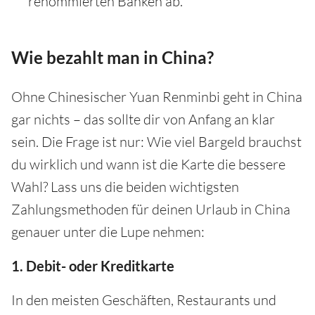
renommierten Banken ab.
Wie bezahlt man in China?
Ohne Chinesischer Yuan Renminbi geht in China
gar nichts – das sollte dir von Anfang an klar
sein. Die Frage ist nur: Wie viel Bargeld brauchst
du wirklich und wann ist die Karte die bessere
Wahl? Lass uns die beiden wichtigsten
Zahlungsmethoden für deinen Urlaub in China
genauer unter die Lupe nehmen:
1. Debit- oder Kreditkarte
In den meisten Geschäften, Restaurants und