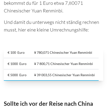
bekommst du für 1 Euro etwa 7,80071
Chinesischer Yuan Renminbi.
Und damit du unterwegs nicht ständig rechnen
musst, hier eine kleine Umrechnungshilfe:
€ 100 Euro
¥ 780,071 Chinesischer Yuan Renminbi
€ 1000 Euro
¥ 7 800,71 Chinesischer Yuan Renminbi
€ 5000 Euro
¥ 39 003,55 Chinesischer Yuan Renminbi
Sollte ich vor der Reise nach China