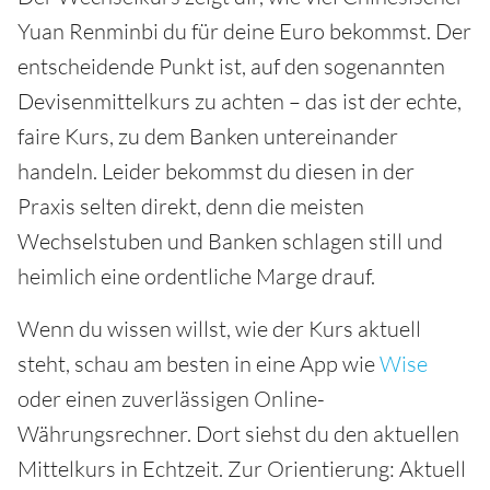
Yuan Renminbi du für deine Euro bekommst. Der
entscheidende Punkt ist, auf den sogenannten
Devisenmittelkurs zu achten – das ist der echte,
faire Kurs, zu dem Banken untereinander
handeln. Leider bekommst du diesen in der
Praxis selten direkt, denn die meisten
Wechselstuben und Banken schlagen still und
heimlich eine ordentliche Marge drauf.
Wenn du wissen willst, wie der Kurs aktuell
steht, schau am besten in eine App wie
Wise
oder einen zuverlässigen Online-
Währungsrechner. Dort siehst du den aktuellen
Mittelkurs in Echtzeit. Zur Orientierung: Aktuell