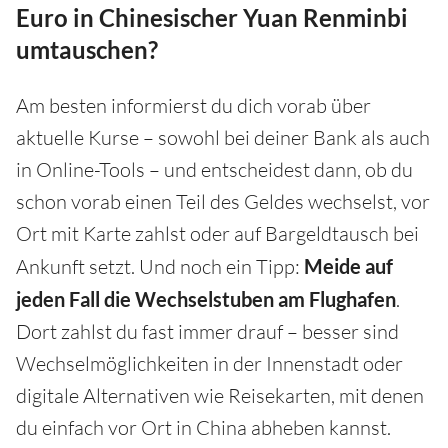
Euro in Chinesischer Yuan Renminbi
umtauschen?
Am besten informierst du dich vorab über
aktuelle Kurse – sowohl bei deiner Bank als auch
in Online-Tools – und entscheidest dann, ob du
schon vorab einen Teil des Geldes wechselst, vor
Ort mit Karte zahlst oder auf Bargeldtausch bei
Ankunft setzt. Und noch ein Tipp:
Meide auf
jeden Fall die Wechselstuben am Flughafen
.
Dort zahlst du fast immer drauf – besser sind
Wechselmöglichkeiten in der Innenstadt oder
digitale Alternativen wie Reisekarten, mit denen
du einfach vor Ort in China abheben kannst.