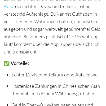
Wise
den echten Devisenmittelkurs – ohne
versteckte Aufschläge. Du kannst Guthaben in
verschiedenen Währungen halten, umtauschen,
ausgeben und sogar weltweit gebührenfrei Geld
abheben. Besonders praktisch: Die Verwaltung
läuft komplett über die App, super übersichtlich
und transparent.
✅ Vorteile:
Echter Devisenmittelkurs ohne Aufschläge
Kostenlose Zahlungen in Chinesischer Yuan
Renminbi mit deinem Währungsguthaben
Geld in über 40+ Währungen halten und