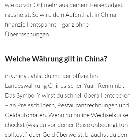
wie du vor Ort mehr aus deinem Reisebudget
rausholst. So wird dein Aufenthalt in China
finanziell entspannt – ganz ohne
Überraschungen.
Welche Währung gilt in China?
in China zahlst du mit der offiziellen
Landeswährung Chinesischer Yuan Renminbi.
Das Symbol ¥ wirst du schnell überall entdecken
– an Preisschildern, Restaurantrechnungen und
Geldautomaten. Wenn du online Wechselkurse
checkst (was du vor deiner Reise unbedingt tun
solltest!) oder Geld überweist, brauchst du den