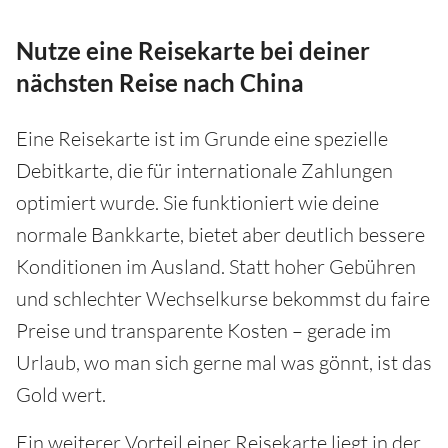
Nutze eine Reisekarte bei deiner
nächsten Reise nach China
Eine Reisekarte ist im Grunde eine spezielle
Debitkarte, die für internationale Zahlungen
optimiert wurde. Sie funktioniert wie deine
normale Bankkarte, bietet aber deutlich bessere
Konditionen im Ausland. Statt hoher Gebühren
und schlechter Wechselkurse bekommst du faire
Preise und transparente Kosten – gerade im
Urlaub, wo man sich gerne mal was gönnt, ist das
Gold wert.
Ein weiterer Vorteil einer Reisekarte liegt in der