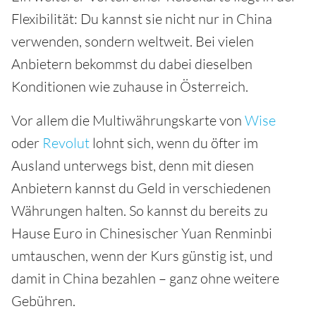
Flexibilität: Du kannst sie nicht nur in China
verwenden, sondern weltweit. Bei vielen
Anbietern bekommst du dabei dieselben
Konditionen wie zuhause in Österreich.
Vor allem die Multiwährungskarte von
Wise
oder
Revolut
lohnt sich, wenn du öfter im
Ausland unterwegs bist, denn mit diesen
Anbietern kannst du Geld in verschiedenen
Währungen halten. So kannst du bereits zu
Hause Euro in Chinesischer Yuan Renminbi
umtauschen, wenn der Kurs günstig ist, und
damit in China bezahlen – ganz ohne weitere
Gebühren.