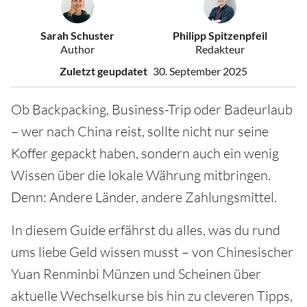
Sarah Schuster
Philipp Spitzenpfeil
Author
Redakteur
Zuletzt geupdatet
30. September 2025
Ob Backpacking, Business-Trip oder Badeurlaub
– wer nach China reist, sollte nicht nur seine
Koffer gepackt haben, sondern auch ein wenig
Wissen über die lokale Währung mitbringen.
Denn: Andere Länder, andere Zahlungsmittel.
In diesem Guide erfährst du alles, was du rund
ums liebe Geld wissen musst – von Chinesischer
Yuan Renminbi Münzen und Scheinen über
aktuelle Wechselkurse bis hin zu cleveren Tipps,