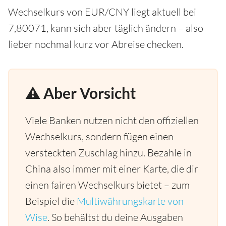
Wechselkurs von EUR/CNY liegt aktuell bei
7,80071, kann sich aber täglich ändern – also
lieber nochmal kurz vor Abreise checken.
⚠️ Aber Vorsicht
Viele Banken nutzen nicht den offiziellen
Wechselkurs, sondern fügen einen
versteckten Zuschlag hinzu. Bezahle in
China also immer mit einer Karte, die dir
einen fairen Wechselkurs bietet – zum
Beispiel die
Multiwährungskarte von
Wise
. So behältst du deine Ausgaben