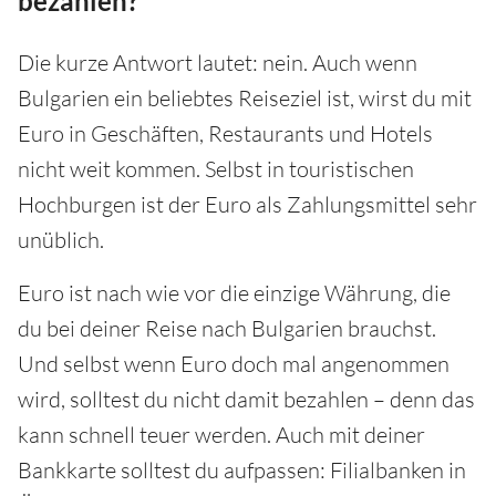
bezahlen?
Die kurze Antwort lautet: nein. Auch wenn
Bulgarien ein beliebtes Reiseziel ist, wirst du mit
Euro in Geschäften, Restaurants und Hotels
nicht weit kommen. Selbst in touristischen
Hochburgen ist der Euro als Zahlungsmittel sehr
unüblich.
Euro ist nach wie vor die einzige Währung, die
du bei deiner Reise nach Bulgarien brauchst.
Und selbst wenn Euro doch mal angenommen
wird, solltest du nicht damit bezahlen – denn das
kann schnell teuer werden. Auch mit deiner
Bankkarte solltest du aufpassen: Filialbanken in