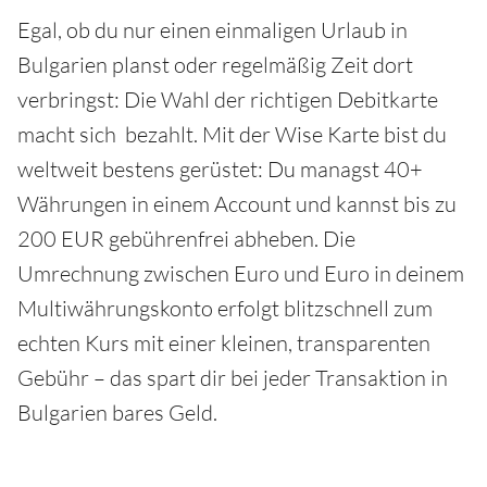
Egal, ob du nur einen einmaligen Urlaub in
Bulgarien planst oder regelmäßig Zeit dort
verbringst: Die Wahl der richtigen Debitkarte
macht sich bezahlt. Mit der Wise Karte bist du
weltweit bestens gerüstet: Du managst 40+
Währungen in einem Account und kannst bis zu
200 EUR gebührenfrei abheben. Die
Umrechnung zwischen Euro und Euro in deinem
Multiwährungskonto erfolgt blitzschnell zum
echten Kurs mit einer kleinen, transparenten
Gebühr – das spart dir bei jeder Transaktion in
Bulgarien bares Geld.