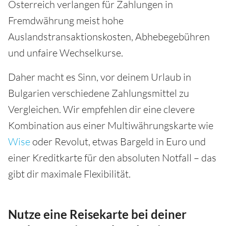
Österreich verlangen für Zahlungen in
Fremdwährung meist hohe
Auslandstransaktionskosten, Abhebegebühren
und unfaire Wechselkurse.
Daher macht es Sinn, vor deinem Urlaub in
Bulgarien verschiedene Zahlungsmittel zu
Vergleichen. Wir empfehlen dir eine clevere
Kombination aus einer Multiwährungskarte wie
Wise
oder Revolut, etwas Bargeld in Euro und
einer Kreditkarte für den absoluten Notfall – das
gibt dir maximale Flexibilität.
Nutze eine Reisekarte bei deiner