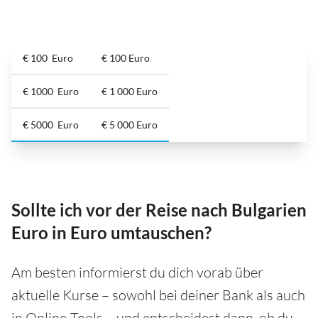
€ 100 Euro
€ 100 Euro
€ 1000 Euro
€ 1 000 Euro
€ 5000 Euro
€ 5 000 Euro
Sollte ich vor der Reise nach Bulgarien
Euro in Euro umtauschen?
Am besten informierst du dich vorab über
aktuelle Kurse – sowohl bei deiner Bank als auch
in Online-Tools – und entscheidest dann, ob du