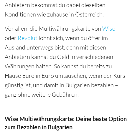
Anbietern bekommst du dabei dieselben
Konditionen wie zuhause in Österreich.
Vor allem die Multiwährungskarte von
Wise
oder
Revolut
lohnt sich, wenn du öfter im
Ausland unterwegs bist, denn mit diesen
Anbietern kannst du Geld in verschiedenen
Währungen halten. So kannst du bereits zu
Hause Euro in Euro umtauschen, wenn der Kurs
günstig ist, und damit in Bulgarien bezahlen –
ganz ohne weitere Gebühren.
Wise Multiwährungskarte: Deine beste Option
zum Bezahlen in Bulgarien