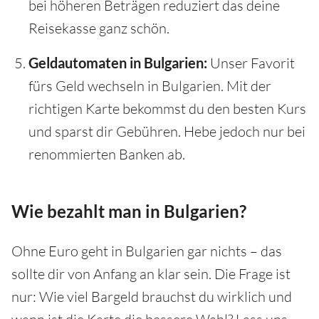
bei höheren Beträgen reduziert das deine
Reisekasse ganz schön.
Geldautomaten in Bulgarien:
Unser Favorit
fürs Geld wechseln in Bulgarien. Mit der
richtigen Karte bekommst du den besten Kurs
und sparst dir Gebühren. Hebe jedoch nur bei
renommierten Banken ab.
Wie bezahlt man in Bulgarien?
Ohne Euro geht in Bulgarien gar nichts – das
sollte dir von Anfang an klar sein. Die Frage ist
nur: Wie viel Bargeld brauchst du wirklich und