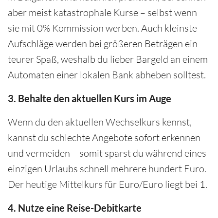
aber meist katastrophale Kurse – selbst wenn
sie mit 0% Kommission werben. Auch kleinste
Aufschläge werden bei größeren Beträgen ein
teurer Spaß, weshalb du lieber Bargeld an einem
Automaten einer lokalen Bank abheben solltest.
3. Behalte den aktuellen Kurs im Auge
Wenn du den aktuellen Wechselkurs kennst,
kannst du schlechte Angebote sofort erkennen
und vermeiden – somit sparst du während eines
einzigen Urlaubs schnell mehrere hundert Euro.
Der heutige Mittelkurs für Euro/Euro liegt bei 1.
4. Nutze eine Reise-Debitkarte