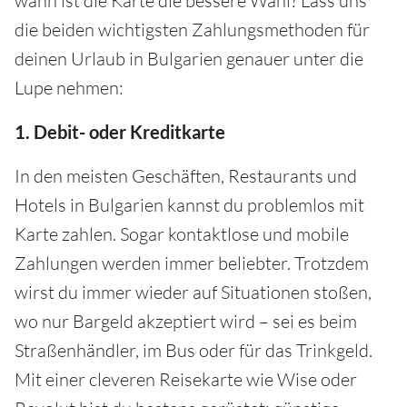
wann ist die Karte die bessere Wahl? Lass uns
die beiden wichtigsten Zahlungsmethoden für
deinen Urlaub in Bulgarien genauer unter die
Lupe nehmen:
1. Debit- oder Kreditkarte
In den meisten Geschäften, Restaurants und
Hotels in Bulgarien kannst du problemlos mit
Karte zahlen. Sogar kontaktlose und mobile
Zahlungen werden immer beliebter. Trotzdem
wirst du immer wieder auf Situationen stoßen,
wo nur Bargeld akzeptiert wird – sei es beim
Straßenhändler, im Bus oder für das Trinkgeld.
Mit einer cleveren Reisekarte wie Wise oder