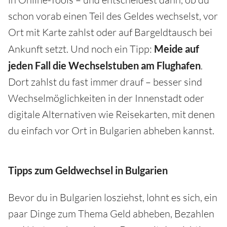
schon vorab einen Teil des Geldes wechselst, vor
Ort mit Karte zahlst oder auf Bargeldtausch bei
Ankunft setzt. Und noch ein Tipp:
Meide auf
jeden Fall die Wechselstuben am Flughafen
.
Dort zahlst du fast immer drauf – besser sind
Wechselmöglichkeiten in der Innenstadt oder
digitale Alternativen wie Reisekarten, mit denen
du einfach vor Ort in Bulgarien abheben kannst.
Tipps zum Geldwechsel in Bulgarien
Bevor du in Bulgarien losziehst, lohnt es sich, ein
paar Dinge zum Thema Geld abheben, Bezahlen