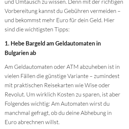
und Umtausch zu wissen. Denn mit der richtigen
Vorbereitung kannst du Gebühren vermeiden –
und bekommst mehr Euro für dein Geld. Hier
sind die wichtigsten Tipps:
1. Hebe Bargeld am Geldautomaten in
Bulgarien ab
Am Geldautomaten oder ATM abzuheben ist in
vielen Fällen die günstige Variante – zumindest
mit praktischen Reisekarten wie Wise oder
Revolut. Um wirklich Kosten zu sparen, ist aber
Folgendes wichtig: Am Automaten wirst du
manchmal gefragt, ob du deine Abhebung in
Euro abrechnen willst.