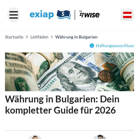
Startseite
Leitfäden
Währung in Bulgarien
Haftungsausschluss
Währung in Bulgarien: Dein
kompletter Guide für 2026