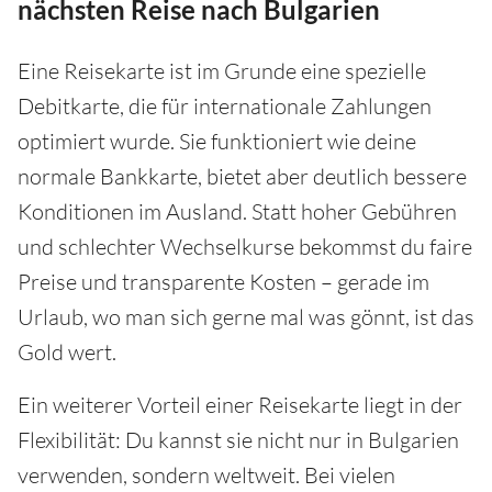
nächsten Reise nach Bulgarien
Eine Reisekarte ist im Grunde eine spezielle
Debitkarte, die für internationale Zahlungen
optimiert wurde. Sie funktioniert wie deine
normale Bankkarte, bietet aber deutlich bessere
Konditionen im Ausland. Statt hoher Gebühren
und schlechter Wechselkurse bekommst du faire
Preise und transparente Kosten – gerade im
Urlaub, wo man sich gerne mal was gönnt, ist das
Gold wert.
Ein weiterer Vorteil einer Reisekarte liegt in der
Flexibilität: Du kannst sie nicht nur in Bulgarien
verwenden, sondern weltweit. Bei vielen