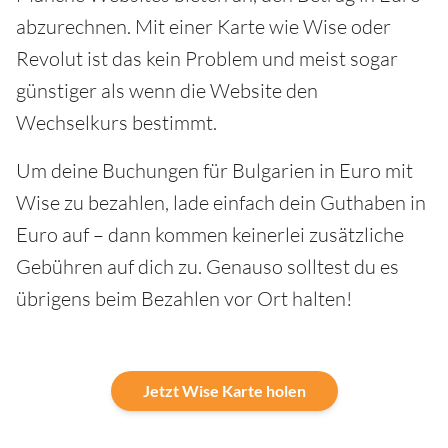
abzurechnen. Mit einer Karte wie Wise oder
Revolut ist das kein Problem und meist sogar
günstiger als wenn die Website den
Wechselkurs bestimmt.
Um deine Buchungen für Bulgarien in Euro mit
Wise zu bezahlen, lade einfach dein Guthaben in
Euro auf – dann kommen keinerlei zusätzliche
Gebühren auf dich zu. Genauso solltest du es
übrigens beim Bezahlen vor Ort halten!
Jetzt Wise Karte holen