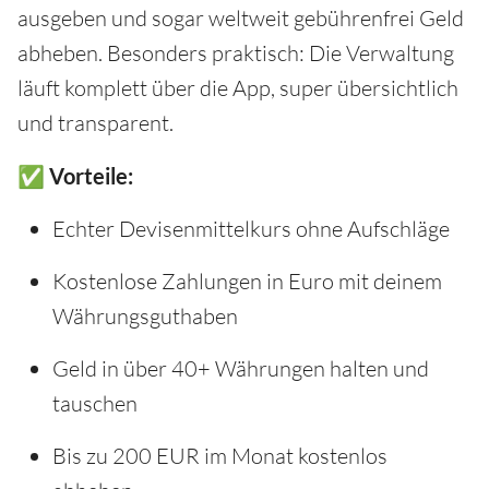
ausgeben und sogar weltweit gebührenfrei Geld
abheben. Besonders praktisch: Die Verwaltung
läuft komplett über die App, super übersichtlich
und transparent.
✅ Vorteile:
Echter Devisenmittelkurs ohne Aufschläge
Kostenlose Zahlungen in Euro mit deinem
Währungsguthaben
Geld in über 40+ Währungen halten und
tauschen
Bis zu 200 EUR im Monat kostenlos