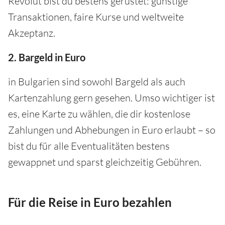
Revolut bist du bestens gerüstet: günstige
Transaktionen, faire Kurse und weltweite
Akzeptanz.
2. Bargeld in Euro
in Bulgarien sind sowohl Bargeld als auch
Kartenzahlung gern gesehen. Umso wichtiger ist
es, eine Karte zu wählen, die dir kostenlose
Zahlungen und Abhebungen in Euro erlaubt – so
bist du für alle Eventualitäten bestens
gewappnet und sparst gleichzeitig Gebühren.
Für die Reise in Euro bezahlen