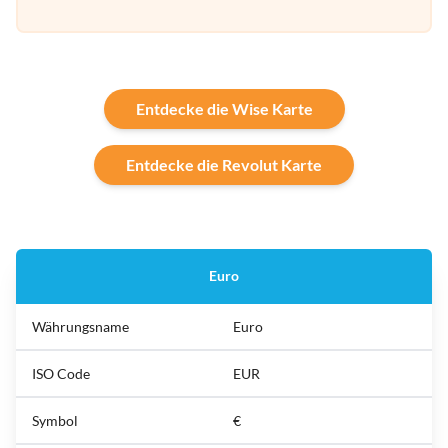
Entdecke die Wise Karte
Entdecke die Revolut Karte
Euro
Währungsname
Euro
ISO Code
EUR
Symbol
€