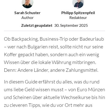
Sarah Schuster
Philipp Spitzenpfeil
Author
Redakteur
Zuletzt geupdatet
30. September 2025
Ob Backpacking, Business-Trip oder Badeurlaub
– wer nach Bulgarien reist, sollte nicht nur seine
Koffer gepackt haben, sondern auch ein wenig
Wissen über die lokale Währung mitbringen.
Denn: Andere Länder, andere Zahlungsmittel.
In diesem Guide erfährst du alles, was du rund
ums liebe Geld wissen musst – von Euro Münzen
und Scheinen über aktuelle Wechselkurse bis hin
zu cleveren Tipps, wie du vor Ort mehr aus