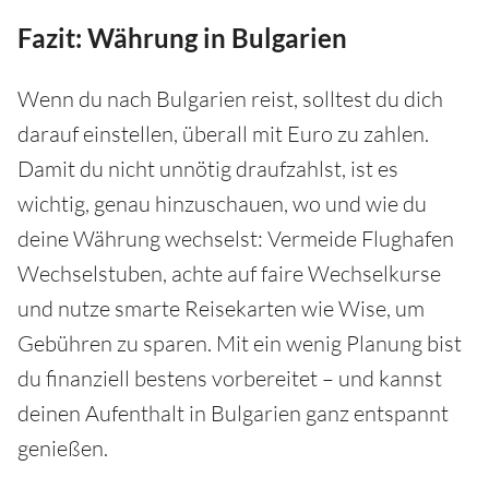
Fazit: Währung in Bulgarien
Wenn du nach Bulgarien reist, solltest du dich
darauf einstellen, überall mit Euro zu zahlen.
Damit du nicht unnötig draufzahlst, ist es
wichtig, genau hinzuschauen, wo und wie du
deine Währung wechselst: Vermeide Flughafen
Wechselstuben, achte auf faire Wechselkurse
und nutze smarte Reisekarten wie Wise, um
Gebühren zu sparen. Mit ein wenig Planung bist
du finanziell bestens vorbereitet – und kannst
deinen Aufenthalt in Bulgarien ganz entspannt
genießen.