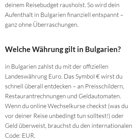
deinem Reisebudget rausholst. So wird dein
Aufenthalt in Bulgarien finanziell entspannt –
ganz ohne Überraschungen.
Welche Währung gilt in Bulgarien?
in Bulgarien zahlst du mit der offiziellen
Landeswährung Euro. Das Symbol € wirst du
schnell überall entdecken – an Preisschildern,
Restaurantrechnungen und Geldautomaten.
Wenn du online Wechselkurse checkst (was du
vor deiner Reise unbedingt tun solltest!) oder
Geld überweist, brauchst du den internationalen
Code: EUR.