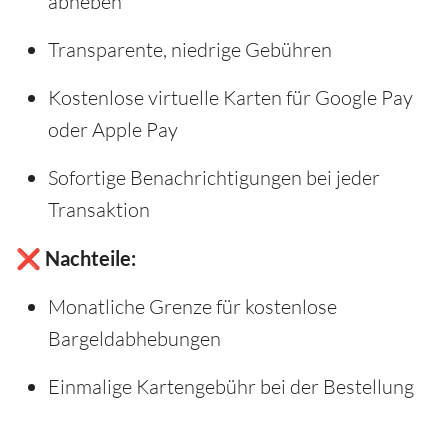
abheben
Transparente, niedrige Gebühren
Kostenlose virtuelle Karten für Google Pay
oder Apple Pay
Sofortige Benachrichtigungen bei jeder
Transaktion
❌ Nachteile:
Monatliche Grenze für kostenlose
Bargeldabhebungen
Einmalige Kartengebühr bei der Bestellung