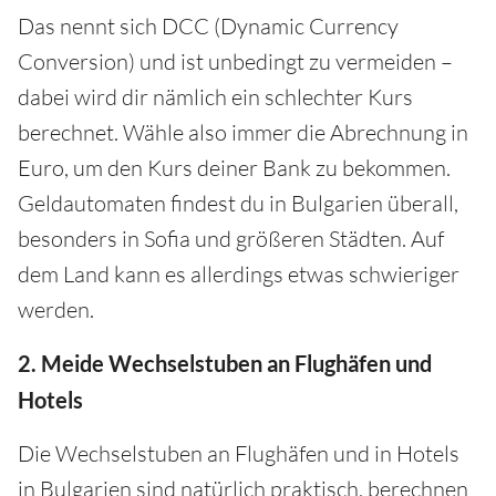
Das nennt sich DCC (Dynamic Currency
Conversion) und ist unbedingt zu vermeiden –
dabei wird dir nämlich ein schlechter Kurs
berechnet. Wähle also immer die Abrechnung in
Euro, um den Kurs deiner Bank zu bekommen.
Geldautomaten findest du in Bulgarien überall,
besonders in Sofia und größeren Städten. Auf
dem Land kann es allerdings etwas schwieriger
werden.
2. Meide Wechselstuben an Flughäfen und
Hotels
Die Wechselstuben an Flughäfen und in Hotels
in Bulgarien sind natürlich praktisch, berechnen