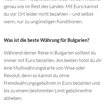
genau wie im Rest des Landes. Mit Euro kannst
du vor Ort leider nicht bezahlen – und selbst
wenn, nur zu ungünstigen Konditionen.
Was ist die beste Währung für Bulgarien?
Während deiner Reise in Bulgarien solltest du
immer mit Euro bezahlen. Am besten holst du dir
eine Multiwährungskarte von Wise oder
Revolut, denn so kannst du ohne
Fremdwährungsgebühren in Euro bezahlen und
bis zu einem bestimmten Limit gebührenfrei
abheben.