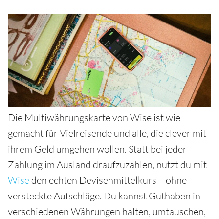
Die Multiwährungskarte von Wise ist wie
gemacht für Vielreisende und alle, die clever mit
ihrem Geld umgehen wollen. Statt bei jeder
Zahlung im Ausland draufzuzahlen, nutzt du mit
Wise
den echten Devisenmittelkurs – ohne
versteckte Aufschläge. Du kannst Guthaben in
verschiedenen Währungen halten, umtauschen,