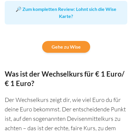
🔎
Zum kompletten Review: Lohnt sich die Wise
Karte?
Gehe zu Wise
Was ist der Wechselkurs für € 1 Euro/
€ 1 Euro?
Der Wechselkurs zeigt dir, wie viel Euro du für
deine Euro bekommst. Der entscheidende Punkt
ist, auf den sogenannten Devisenmittelkurs zu
achten – das ist der echte, faire Kurs, zu dem