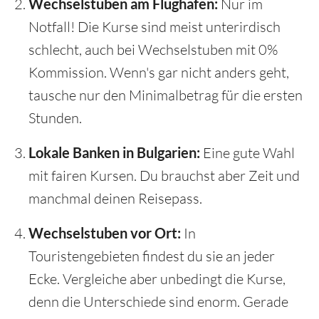
Wechselstuben am Flughafen:
Nur im
Notfall! Die Kurse sind meist unterirdisch
schlecht, auch bei Wechselstuben mit 0%
Kommission. Wenn's gar nicht anders geht,
tausche nur den Minimalbetrag für die ersten
Stunden.
Lokale Banken in Bulgarien:
Eine gute Wahl
mit fairen Kursen. Du brauchst aber Zeit und
manchmal deinen Reisepass.
Wechselstuben vor Ort:
In
Touristengebieten findest du sie an jeder
Ecke. Vergleiche aber unbedingt die Kurse,
denn die Unterschiede sind enorm. Gerade