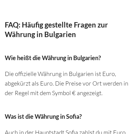
FAQ: Häufig gestellte Fragen zur
Währung in Bulgarien
Wie heißt die Währung in Bulgarien?
Die offizielle Währung in Bulgarien ist Euro,
abgekürzt als Euro. Die Preise vor Ort werden in
der Regel mit dem Symbol € angezeigt.
Was ist die Währung in Sofia?
Auch in der Hauptstadt Sofia zahlst du mit Euro,