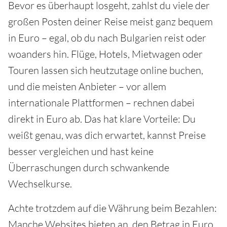
Bevor es überhaupt losgeht, zahlst du viele der
großen Posten deiner Reise meist ganz bequem
in Euro – egal, ob du nach Bulgarien reist oder
woanders hin. Flüge, Hotels, Mietwagen oder
Touren lassen sich heutzutage online buchen,
und die meisten Anbieter – vor allem
internationale Plattformen – rechnen dabei
direkt in Euro ab. Das hat klare Vorteile: Du
weißt genau, was dich erwartet, kannst Preise
besser vergleichen und hast keine
Überraschungen durch schwankende
Wechselkurse.
Achte trotzdem auf die Währung beim Bezahlen:
Manche Websites bieten an, den Betrag in Euro