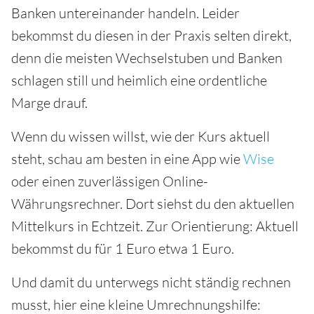
Banken untereinander handeln. Leider
bekommst du diesen in der Praxis selten direkt,
denn die meisten Wechselstuben und Banken
schlagen still und heimlich eine ordentliche
Marge drauf.
Wenn du wissen willst, wie der Kurs aktuell
steht, schau am besten in eine App wie
Wise
oder einen zuverlässigen Online-
Währungsrechner. Dort siehst du den aktuellen
Mittelkurs in Echtzeit. Zur Orientierung: Aktuell
bekommst du für 1 Euro etwa 1 Euro.
Und damit du unterwegs nicht ständig rechnen
musst, hier eine kleine Umrechnungshilfe: