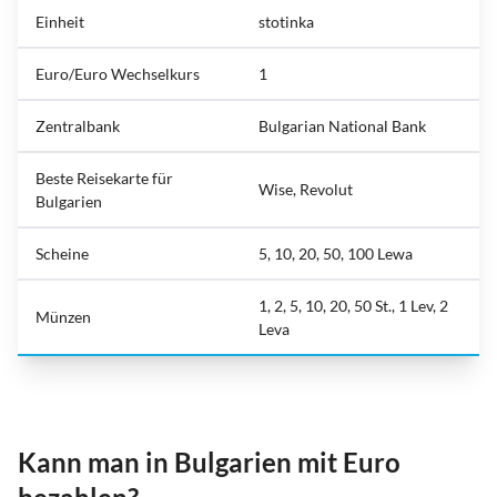
Einheit
stotinka
Euro/Euro Wechselkurs
1
Zentralbank
Bulgarian National Bank
Beste Reisekarte für
Wise, Revolut
Bulgarien
Scheine
5, 10, 20, 50, 100 Lewa
1, 2, 5, 10, 20, 50 St., 1 Lev, 2
Münzen
Leva
Kann man in Bulgarien mit Euro