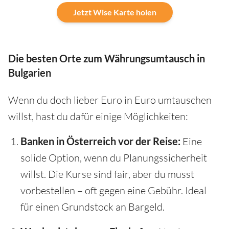
Jetzt Wise Karte holen
Die besten Orte zum Währungsumtausch in
Bulgarien
Wenn du doch lieber Euro in Euro umtauschen
willst, hast du dafür einige Möglichkeiten:
Banken in Österreich vor der Reise:
Eine
solide Option, wenn du Planungssicherheit
willst. Die Kurse sind fair, aber du musst
vorbestellen – oft gegen eine Gebühr. Ideal
für einen Grundstock an Bargeld.