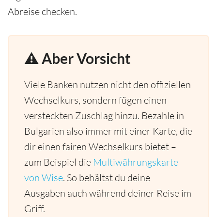
Abreise checken.
⚠️ Aber Vorsicht
Viele Banken nutzen nicht den offiziellen
Wechselkurs, sondern fügen einen
versteckten Zuschlag hinzu. Bezahle in
Bulgarien also immer mit einer Karte, die
dir einen fairen Wechselkurs bietet –
zum Beispiel die
Multiwährungskarte
von Wise
. So behältst du deine
Ausgaben auch während deiner Reise im
Griff.