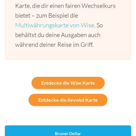
Karte, die dir einen fairen Wechselkurs
bietet – zum Beispiel die
Multiwährungskarte von Wise
. So
behältst du deine Ausgaben auch
während deiner Reise im Griff.
Entdecke die Wise Karte
Entdecke die Revolut Karte
Brunei-Dollar