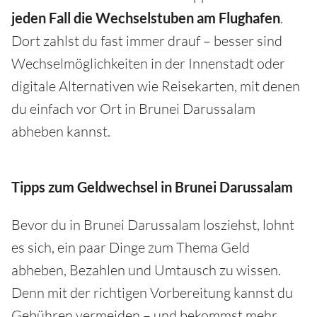
jeden Fall die Wechselstuben am Flughafen
.
Dort zahlst du fast immer drauf – besser sind
Wechselmöglichkeiten in der Innenstadt oder
digitale Alternativen wie Reisekarten, mit denen
du einfach vor Ort in Brunei Darussalam
abheben kannst.
Tipps zum Geldwechsel in Brunei Darussalam
Bevor du in Brunei Darussalam losziehst, lohnt
es sich, ein paar Dinge zum Thema Geld
abheben, Bezahlen und Umtausch zu wissen.
Denn mit der richtigen Vorbereitung kannst du
Gebühren vermeiden – und bekommst mehr