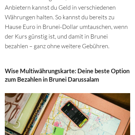
Anbietern kannst du Geld in verschiedenen
Währungen halten. So kannst du bereits zu
Hause Euro in Brunei-Dollar umtauschen, wenn
der Kurs günstig ist, und damit in Brunei
bezahlen – ganz ohne weitere Gebühren.
Wise Multiwährungskarte: Deine beste Option
zum Bezahlen in Brunei Darussalam