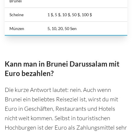
Brunei
Scheine
1 $, 5 $, 10 $, 50 $, 100 $
Münzen
5, 10, 20, 50 Sen
Kann man in Brunei Darussalam mit
Euro bezahlen?
Die kurze Antwort lautet: nein. Auch wenn
Brunei ein beliebtes Reiseziel ist, wirst du mit
Euro in Geschäften, Restaurants und Hotels
nicht weit kommen. Selbst in touristischen
Hochburgen ist der Euro als Zahlungsmittel sehr