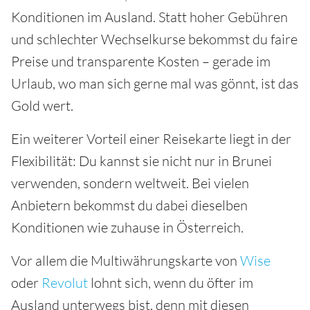
Konditionen im Ausland. Statt hoher Gebühren
und schlechter Wechselkurse bekommst du faire
Preise und transparente Kosten – gerade im
Urlaub, wo man sich gerne mal was gönnt, ist das
Gold wert.
Ein weiterer Vorteil einer Reisekarte liegt in der
Flexibilität: Du kannst sie nicht nur in Brunei
verwenden, sondern weltweit. Bei vielen
Anbietern bekommst du dabei dieselben
Konditionen wie zuhause in Österreich.
Vor allem die Multiwährungskarte von
Wise
oder
Revolut
lohnt sich, wenn du öfter im
Ausland unterwegs bist, denn mit diesen