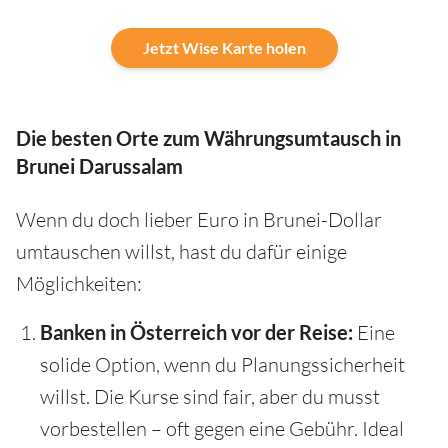
Jetzt Wise Karte holen
Die besten Orte zum Währungsumtausch in
Brunei Darussalam
Wenn du doch lieber Euro in Brunei-Dollar
umtauschen willst, hast du dafür einige
Möglichkeiten:
Banken in Österreich vor der Reise:
Eine
solide Option, wenn du Planungssicherheit
willst. Die Kurse sind fair, aber du musst
vorbestellen – oft gegen eine Gebühr. Ideal