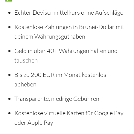
Echter Devisenmittelkurs ohne Aufschläge
Kostenlose Zahlungen in Brunei-Dollar mit
deinem Währungsguthaben
Geld in über 40+ Währungen halten und
tauschen
Bis zu 200 EUR im Monat kostenlos
abheben
Transparente, niedrige Gebühren
Kostenlose virtuelle Karten für Google Pay
oder Apple Pay