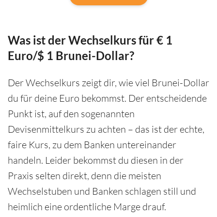
Was ist der Wechselkurs für € 1
Euro/$ 1 Brunei-Dollar?
Der Wechselkurs zeigt dir, wie viel Brunei-Dollar
du für deine Euro bekommst. Der entscheidende
Punkt ist, auf den sogenannten
Devisenmittelkurs zu achten – das ist der echte,
faire Kurs, zu dem Banken untereinander
handeln. Leider bekommst du diesen in der
Praxis selten direkt, denn die meisten
Wechselstuben und Banken schlagen still und
heimlich eine ordentliche Marge drauf.