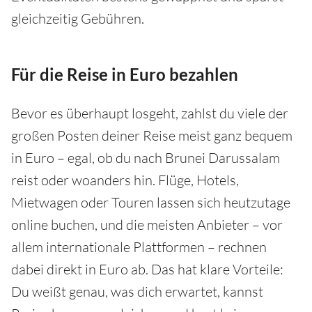
gleichzeitig Gebühren.
Für die Reise in Euro bezahlen
Bevor es überhaupt losgeht, zahlst du viele der
großen Posten deiner Reise meist ganz bequem
in Euro – egal, ob du nach Brunei Darussalam
reist oder woanders hin. Flüge, Hotels,
Mietwagen oder Touren lassen sich heutzutage
online buchen, und die meisten Anbieter – vor
allem internationale Plattformen – rechnen
dabei direkt in Euro ab. Das hat klare Vorteile:
Du weißt genau, was dich erwartet, kannst