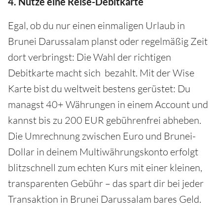
4. Nutze eine Reise-Debitkarte
Egal, ob du nur einen einmaligen Urlaub in
Brunei Darussalam planst oder regelmäßig Zeit
dort verbringst: Die Wahl der richtigen
Debitkarte macht sich bezahlt. Mit der Wise
Karte bist du weltweit bestens gerüstet: Du
managst 40+ Währungen in einem Account und
kannst bis zu 200 EUR gebührenfrei abheben.
Die Umrechnung zwischen Euro und Brunei-
Dollar in deinem Multiwährungskonto erfolgt
blitzschnell zum echten Kurs mit einer kleinen,
transparenten Gebühr – das spart dir bei jeder
Transaktion in Brunei Darussalam bares Geld.