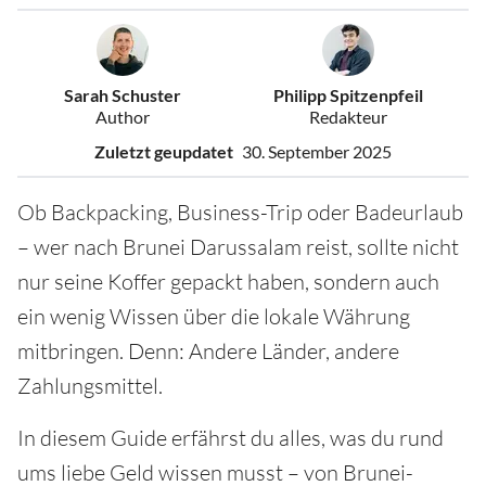
Sarah Schuster
Philipp Spitzenpfeil
Author
Redakteur
Zuletzt geupdatet
30. September 2025
Ob Backpacking, Business-Trip oder Badeurlaub
– wer nach Brunei Darussalam reist, sollte nicht
nur seine Koffer gepackt haben, sondern auch
ein wenig Wissen über die lokale Währung
mitbringen. Denn: Andere Länder, andere
Zahlungsmittel.
In diesem Guide erfährst du alles, was du rund
ums liebe Geld wissen musst – von Brunei-