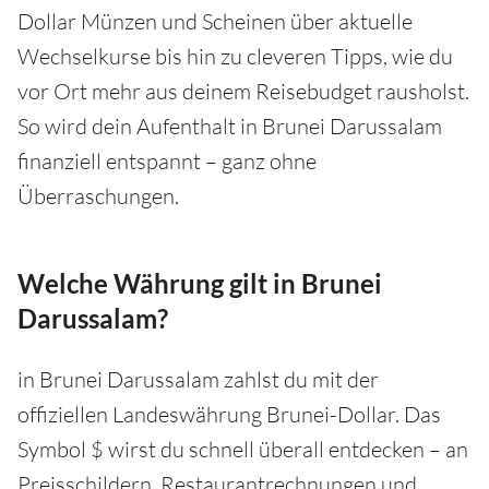
Dollar Münzen und Scheinen über aktuelle
Wechselkurse bis hin zu cleveren Tipps, wie du
vor Ort mehr aus deinem Reisebudget rausholst.
So wird dein Aufenthalt in Brunei Darussalam
finanziell entspannt – ganz ohne
Überraschungen.
Welche Währung gilt in Brunei
Darussalam?
in Brunei Darussalam zahlst du mit der
offiziellen Landeswährung Brunei-Dollar. Das
Symbol $ wirst du schnell überall entdecken – an
Preisschildern, Restaurantrechnungen und