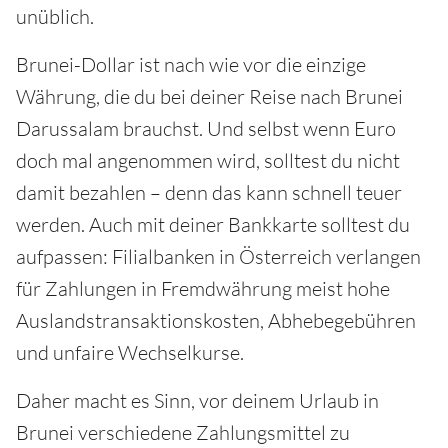
unüblich.
Brunei-Dollar ist nach wie vor die einzige
Währung, die du bei deiner Reise nach Brunei
Darussalam brauchst. Und selbst wenn Euro
doch mal angenommen wird, solltest du nicht
damit bezahlen – denn das kann schnell teuer
werden. Auch mit deiner Bankkarte solltest du
aufpassen: Filialbanken in Österreich verlangen
für Zahlungen in Fremdwährung meist hohe
Auslandstransaktionskosten, Abhebegebühren
und unfaire Wechselkurse.
Daher macht es Sinn, vor deinem Urlaub in
Brunei verschiedene Zahlungsmittel zu