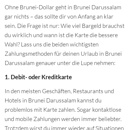
Ohne Brunei-Dollar geht in Brunei Darussalam
gar nichts – das sollte dir von Anfang an klar
sein. Die Frage ist nur: Wie viel Bargeld brauchst
du wirklich und wann ist die Karte die bessere
Wahl? Lass uns die beiden wichtigsten
Zahlungsmethoden für deinen Urlaub in Brunei
Darussalam genauer unter die Lupe nehmen:
1. Debit- oder Kreditkarte
In den meisten Geschäften, Restaurants und
Hotels in Brunei Darussalam kannst du
problemlos mit Karte zahlen. Sogar kontaktlose
und mobile Zahlungen werden immer beliebter.
Trotzdem wirst du immer wieder auf Situationen