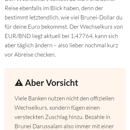
Reise ebenfalls im Blick haben, denn der
bestimmt letztendlich, wie viel Brunei-Dollar du
für deine Euro bekommst. Der Wechselkurs von
EUR/BND liegt aktuell bei 1,47764, kann sich
aber täglich ändern – also lieber nochmal kurz
vor Abreise checken.
⚠️ Aber Vorsicht
Viele Banken nutzen nicht den offiziellen
Wechselkurs, sondern fügen einen
versteckten Zuschlag hinzu. Bezahle in
Brunei Darussalam also immer mit einer