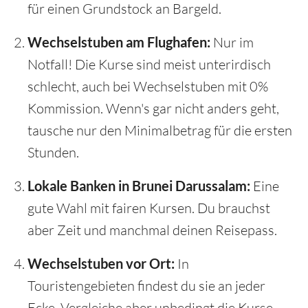
für einen Grundstock an Bargeld.
Wechselstuben am Flughafen:
Nur im
Notfall! Die Kurse sind meist unterirdisch
schlecht, auch bei Wechselstuben mit 0%
Kommission. Wenn's gar nicht anders geht,
tausche nur den Minimalbetrag für die ersten
Stunden.
Lokale Banken in Brunei Darussalam:
Eine
gute Wahl mit fairen Kursen. Du brauchst
aber Zeit und manchmal deinen Reisepass.
Wechselstuben vor Ort:
In
Touristengebieten findest du sie an jeder
Ecke. Vergleiche aber unbedingt die Kurse,