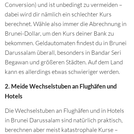
Conversion) und ist unbedingt zu vermeiden –
dabei wird dir nämlich ein schlechter Kurs
berechnet. Wähle also immer die Abrechnung in
Brunei-Dollar, um den Kurs deiner Bank zu
bekommen. Geldautomaten findest du in Brunei
Darussalam überall, besonders in Bandar Seri
Begawan und größeren Städten. Auf dem Land
kann es allerdings etwas schwieriger werden.
2. Meide Wechselstuben an Flughäfen und
Hotels
Die Wechselstuben an Flughäfen und in Hotels
in Brunei Darussalam sind natürlich praktisch,
berechnen aber meist katastrophale Kurse –