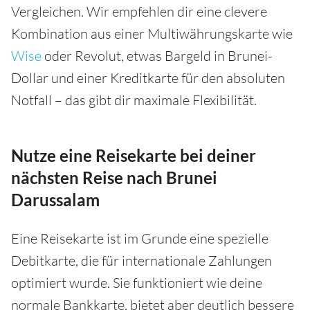
Vergleichen. Wir empfehlen dir eine clevere
Kombination aus einer Multiwährungskarte wie
Wise
oder Revolut, etwas Bargeld in Brunei-
Dollar und einer Kreditkarte für den absoluten
Notfall – das gibt dir maximale Flexibilität.
Nutze eine Reisekarte bei deiner
nächsten Reise nach Brunei
Darussalam
Eine Reisekarte ist im Grunde eine spezielle
Debitkarte, die für internationale Zahlungen
optimiert wurde. Sie funktioniert wie deine
normale Bankkarte, bietet aber deutlich bessere