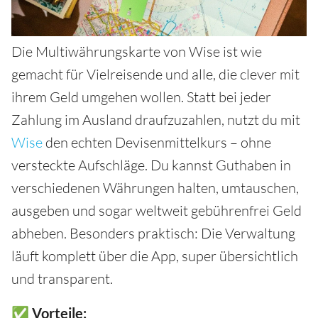
Die Multiwährungskarte von Wise ist wie
gemacht für Vielreisende und alle, die clever mit
ihrem Geld umgehen wollen. Statt bei jeder
Zahlung im Ausland draufzuzahlen, nutzt du mit
Wise
den echten Devisenmittelkurs – ohne
versteckte Aufschläge. Du kannst Guthaben in
verschiedenen Währungen halten, umtauschen,
ausgeben und sogar weltweit gebührenfrei Geld
abheben. Besonders praktisch: Die Verwaltung
läuft komplett über die App, super übersichtlich
und transparent.
✅ Vorteile: