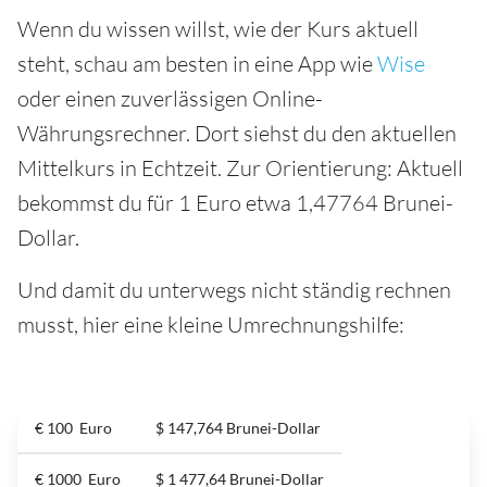
Wenn du wissen willst, wie der Kurs aktuell
steht, schau am besten in eine App wie
Wise
oder einen zuverlässigen Online-
Währungsrechner. Dort siehst du den aktuellen
Mittelkurs in Echtzeit. Zur Orientierung: Aktuell
bekommst du für 1 Euro etwa 1,47764 Brunei-
Dollar.
Und damit du unterwegs nicht ständig rechnen
musst, hier eine kleine Umrechnungshilfe:
€ 100 Euro
$ 147,764 Brunei-Dollar
€ 1000 Euro
$ 1 477,64 Brunei-Dollar