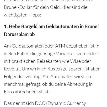
Brunei-Dollar für dein Geld. Hier sind die
wichtigsten Tipps:
1. Hebe Bargeld am Geldautomaten in Brunei
Darussalam ab
Am Geldautomaten oder ATM abzuheben ist in
vielen Fällen die günstige Variante – zumindest
mit praktischen Reisekarten wie Wise oder
Revolut. Um wirklich Kosten zu sparen, ist aber
Folgendes wichtig: Am Automaten wirst du
manchmal gefragt, ob du deine Abhebung in
Euro abrechnen willst.
Das nennt sich DCC (Dynamic Currency