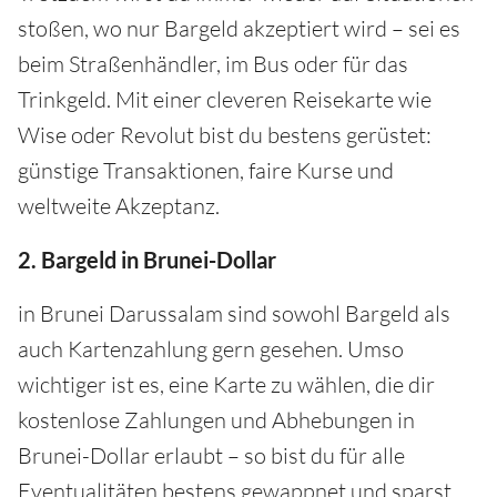
stoßen, wo nur Bargeld akzeptiert wird – sei es
beim Straßenhändler, im Bus oder für das
Trinkgeld. Mit einer cleveren Reisekarte wie
Wise oder Revolut bist du bestens gerüstet:
günstige Transaktionen, faire Kurse und
weltweite Akzeptanz.
2. Bargeld in Brunei-Dollar
in Brunei Darussalam sind sowohl Bargeld als
auch Kartenzahlung gern gesehen. Umso
wichtiger ist es, eine Karte zu wählen, die dir
kostenlose Zahlungen und Abhebungen in
Brunei-Dollar erlaubt – so bist du für alle
Eventualitäten bestens gewappnet und sparst