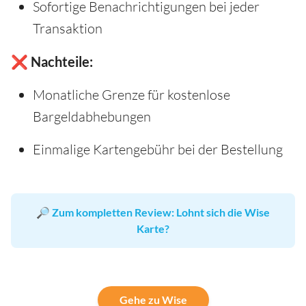
Sofortige Benachrichtigungen bei jeder
Transaktion
❌ Nachteile:
Monatliche Grenze für kostenlose
Bargeldabhebungen
Einmalige Kartengebühr bei der Bestellung
🔎
Zum kompletten Review: Lohnt sich die Wise
Karte?
Gehe zu Wise