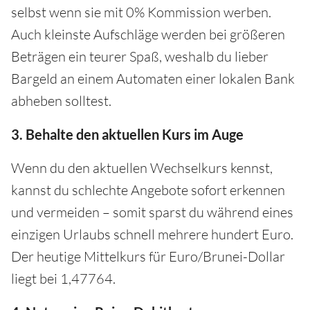
selbst wenn sie mit 0% Kommission werben.
Auch kleinste Aufschläge werden bei größeren
Beträgen ein teurer Spaß, weshalb du lieber
Bargeld an einem Automaten einer lokalen Bank
abheben solltest.
3. Behalte den aktuellen Kurs im Auge
Wenn du den aktuellen Wechselkurs kennst,
kannst du schlechte Angebote sofort erkennen
und vermeiden – somit sparst du während eines
einzigen Urlaubs schnell mehrere hundert Euro.
Der heutige Mittelkurs für Euro/Brunei-Dollar
liegt bei 1,47764.