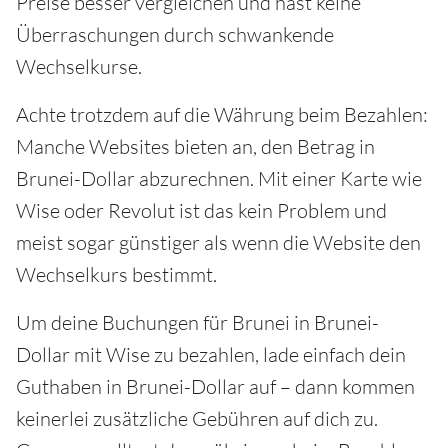
Preise besser vergleichen und hast keine
Überraschungen durch schwankende
Wechselkurse.
Achte trotzdem auf die Währung beim Bezahlen:
Manche Websites bieten an, den Betrag in
Brunei-Dollar abzurechnen. Mit einer Karte wie
Wise oder Revolut ist das kein Problem und
meist sogar günstiger als wenn die Website den
Wechselkurs bestimmt.
Um deine Buchungen für Brunei in Brunei-
Dollar mit Wise zu bezahlen, lade einfach dein
Guthaben in Brunei-Dollar auf – dann kommen
keinerlei zusätzliche Gebühren auf dich zu.