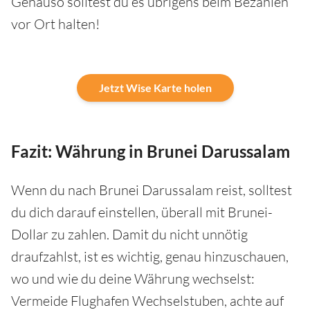
Genauso solltest du es übrigens beim Bezahlen
vor Ort halten!
Jetzt Wise Karte holen
Fazit: Währung in Brunei Darussalam
Wenn du nach Brunei Darussalam reist, solltest
du dich darauf einstellen, überall mit Brunei-
Dollar zu zahlen. Damit du nicht unnötig
draufzahlst, ist es wichtig, genau hinzuschauen,
wo und wie du deine Währung wechselst:
Vermeide Flughafen Wechselstuben, achte auf