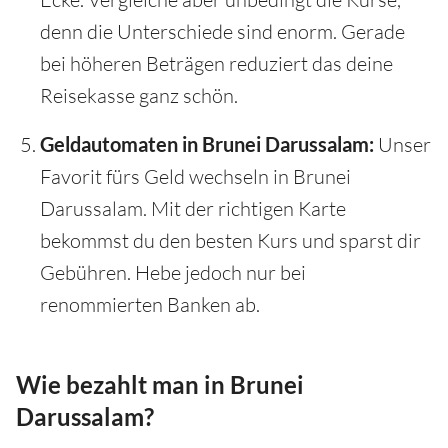
denn die Unterschiede sind enorm. Gerade
bei höheren Beträgen reduziert das deine
Reisekasse ganz schön.
Geldautomaten in Brunei Darussalam:
Unser
Favorit fürs Geld wechseln in Brunei
Darussalam. Mit der richtigen Karte
bekommst du den besten Kurs und sparst dir
Gebühren. Hebe jedoch nur bei
renommierten Banken ab.
Wie bezahlt man in Brunei
Darussalam?