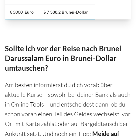
€ 5000 Euro
$ 7 388,2 Brunei-Dollar
Sollte ich vor der Reise nach Brunei
Darussalam Euro in Brunei-Dollar
umtauschen?
Am besten informierst du dich vorab über
aktuelle Kurse – sowohl bei deiner Bank als auch
in Online-Tools – und entscheidest dann, ob du
schon vorab einen Teil des Geldes wechselst, vor
Ort mit Karte zahlst oder auf Bargeldtausch bei
Ankunft setzt. Und noch ein Tipp:
Meide auf