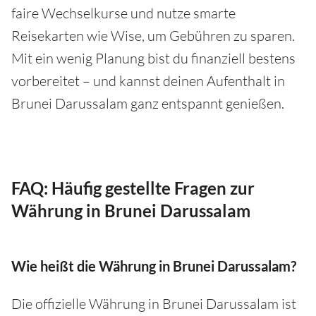
faire Wechselkurse und nutze smarte
Reisekarten wie Wise, um Gebühren zu sparen.
Mit ein wenig Planung bist du finanziell bestens
vorbereitet – und kannst deinen Aufenthalt in
Brunei Darussalam ganz entspannt genießen.
FAQ: Häufig gestellte Fragen zur
Währung in Brunei Darussalam
Wie heißt die Währung in Brunei Darussalam?
Die offizielle Währung in Brunei Darussalam ist