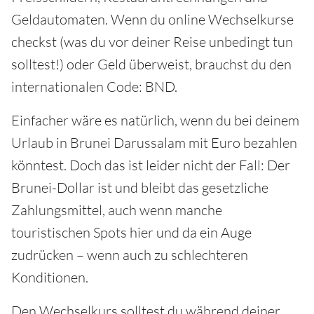
Geldautomaten. Wenn du online Wechselkurse
checkst (was du vor deiner Reise unbedingt tun
solltest!) oder Geld überweist, brauchst du den
internationalen Code: BND.
Einfacher wäre es natürlich, wenn du bei deinem
Urlaub in Brunei Darussalam mit Euro bezahlen
könntest. Doch das ist leider nicht der Fall: Der
Brunei-Dollar ist und bleibt das gesetzliche
Zahlungsmittel, auch wenn manche
touristischen Spots hier und da ein Auge
zudrücken – wenn auch zu schlechteren
Konditionen.
Den Wechselkurs solltest du während deiner