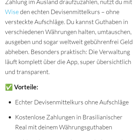
Zahlung im Ausland draufzuzahlen, nutzt du mit
Wise
den echten Devisenmittelkurs – ohne
versteckte Aufschläge. Du kannst Guthaben in
verschiedenen Währungen halten, umtauschen,
ausgeben und sogar weltweit gebührenfrei Geld
abheben. Besonders praktisch: Die Verwaltung
läuft komplett über die App, super übersichtlich
und transparent.
✅ Vorteile:
Echter Devisenmittelkurs ohne Aufschläge
Kostenlose Zahlungen in Brasilianischer
Real mit deinem Währungsguthaben