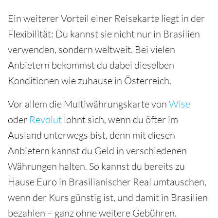
Ein weiterer Vorteil einer Reisekarte liegt in der
Flexibilität: Du kannst sie nicht nur in Brasilien
verwenden, sondern weltweit. Bei vielen
Anbietern bekommst du dabei dieselben
Konditionen wie zuhause in Österreich.
Vor allem die Multiwährungskarte von
Wise
oder
Revolut
lohnt sich, wenn du öfter im
Ausland unterwegs bist, denn mit diesen
Anbietern kannst du Geld in verschiedenen
Währungen halten. So kannst du bereits zu
Hause Euro in Brasilianischer Real umtauschen,
wenn der Kurs günstig ist, und damit in Brasilien
bezahlen – ganz ohne weitere Gebühren.