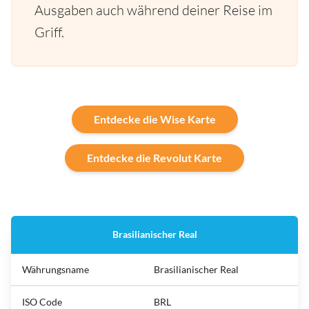
Ausgaben auch während deiner Reise im
Griff.
Entdecke die Wise Karte
Entdecke die Revolut Karte
Brasilianischer Real
Währungsname
Brasilianischer Real
ISO Code
BRL