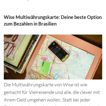
Wise Multiwährungskarte: Deine beste Option
zum Bezahlen in Brasilien
Die Multiwährungskarte von Wise ist wie
gemacht für Vielreisende und alle, die clever mit
ihrem Geld umgehen wollen. Statt bei jeder