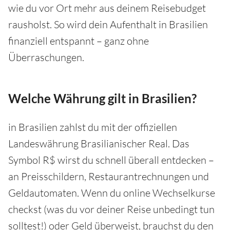
wie du vor Ort mehr aus deinem Reisebudget
rausholst. So wird dein Aufenthalt in Brasilien
finanziell entspannt – ganz ohne
Überraschungen.
Welche Währung gilt in Brasilien?
in Brasilien zahlst du mit der offiziellen
Landeswährung Brasilianischer Real. Das
Symbol R$ wirst du schnell überall entdecken –
an Preisschildern, Restaurantrechnungen und
Geldautomaten. Wenn du online Wechselkurse
checkst (was du vor deiner Reise unbedingt tun
solltest!) oder Geld überweist, brauchst du den