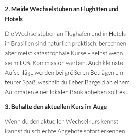
2. Meide Wechselstuben an Flughäfen und
Hotels
Die Wechselstuben an Flughäfen und in Hotels
in Brasilien sind natürlich praktisch, berechnen
aber meist katastrophale Kurse – selbst wenn
sie mit 0% Kommission werben. Auch kleinste
Aufschläge werden bei größeren Beträgen ein
teurer Spaß, weshalb du lieber Bargeld an einem
Automaten einer lokalen Bank abheben solltest.
3. Behalte den aktuellen Kurs im Auge
Wenn du den aktuellen Wechselkurs kennst,
kannst du schlechte Angebote sofort erkennen