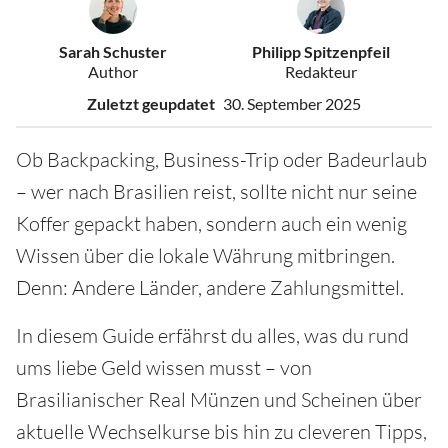
Sarah Schuster
Philipp Spitzenpfeil
Author
Redakteur
Zuletzt geupdatet
30. September 2025
Ob Backpacking, Business-Trip oder Badeurlaub
– wer nach Brasilien reist, sollte nicht nur seine
Koffer gepackt haben, sondern auch ein wenig
Wissen über die lokale Währung mitbringen.
Denn: Andere Länder, andere Zahlungsmittel.
In diesem Guide erfährst du alles, was du rund
ums liebe Geld wissen musst – von
Brasilianischer Real Münzen und Scheinen über
aktuelle Wechselkurse bis hin zu cleveren Tipps,