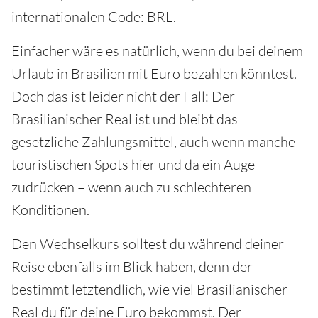
internationalen Code: BRL.
Einfacher wäre es natürlich, wenn du bei deinem
Urlaub in Brasilien mit Euro bezahlen könntest.
Doch das ist leider nicht der Fall: Der
Brasilianischer Real ist und bleibt das
gesetzliche Zahlungsmittel, auch wenn manche
touristischen Spots hier und da ein Auge
zudrücken – wenn auch zu schlechteren
Konditionen.
Den Wechselkurs solltest du während deiner
Reise ebenfalls im Blick haben, denn der
bestimmt letztendlich, wie viel Brasilianischer
Real du für deine Euro bekommst. Der