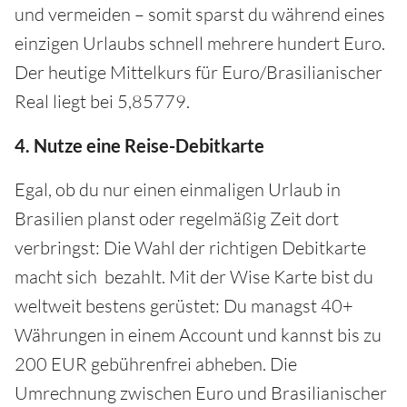
und vermeiden – somit sparst du während eines
einzigen Urlaubs schnell mehrere hundert Euro.
Der heutige Mittelkurs für Euro/Brasilianischer
Real liegt bei 5,85779.
4. Nutze eine Reise-Debitkarte
Egal, ob du nur einen einmaligen Urlaub in
Brasilien planst oder regelmäßig Zeit dort
verbringst: Die Wahl der richtigen Debitkarte
macht sich bezahlt. Mit der Wise Karte bist du
weltweit bestens gerüstet: Du managst 40+
Währungen in einem Account und kannst bis zu
200 EUR gebührenfrei abheben. Die
Umrechnung zwischen Euro und Brasilianischer