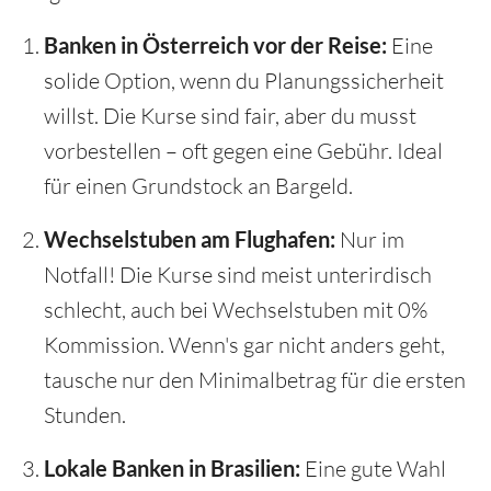
Banken in Österreich vor der Reise:
Eine
solide Option, wenn du Planungssicherheit
willst. Die Kurse sind fair, aber du musst
vorbestellen – oft gegen eine Gebühr. Ideal
für einen Grundstock an Bargeld.
Wechselstuben am Flughafen:
Nur im
Notfall! Die Kurse sind meist unterirdisch
schlecht, auch bei Wechselstuben mit 0%
Kommission. Wenn's gar nicht anders geht,
tausche nur den Minimalbetrag für die ersten
Stunden.
Lokale Banken in Brasilien:
Eine gute Wahl