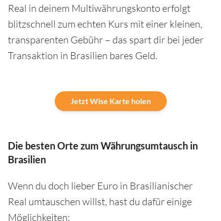
Real in deinem Multiwährungskonto erfolgt
blitzschnell zum echten Kurs mit einer kleinen,
transparenten Gebühr – das spart dir bei jeder
Transaktion in Brasilien bares Geld.
Jetzt Wise Karte holen
Die besten Orte zum Währungsumtausch in
Brasilien
Wenn du doch lieber Euro in Brasilianischer
Real umtauschen willst, hast du dafür einige
Möglichkeiten: