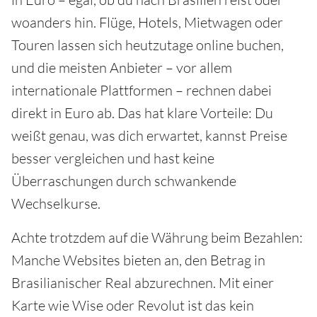
woanders hin. Flüge, Hotels, Mietwagen oder
Touren lassen sich heutzutage online buchen,
und die meisten Anbieter – vor allem
internationale Plattformen – rechnen dabei
direkt in Euro ab. Das hat klare Vorteile: Du
weißt genau, was dich erwartet, kannst Preise
besser vergleichen und hast keine
Überraschungen durch schwankende
Wechselkurse.
Achte trotzdem auf die Währung beim Bezahlen:
Manche Websites bieten an, den Betrag in
Brasilianischer Real abzurechnen. Mit einer
Karte wie Wise oder Revolut ist das kein