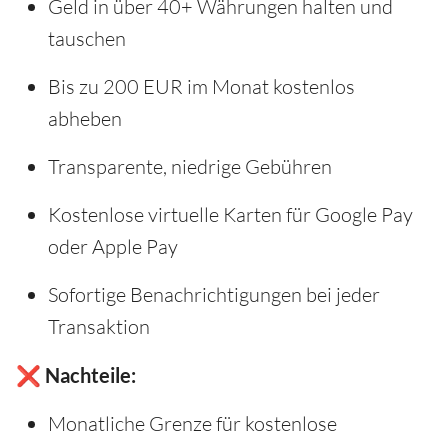
Geld in über 40+ Währungen halten und
tauschen
Bis zu 200 EUR im Monat kostenlos
abheben
Transparente, niedrige Gebühren
Kostenlose virtuelle Karten für Google Pay
oder Apple Pay
Sofortige Benachrichtigungen bei jeder
Transaktion
❌ Nachteile:
Monatliche Grenze für kostenlose