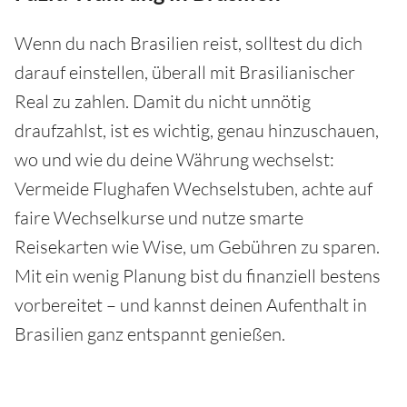
Wenn du nach Brasilien reist, solltest du dich
darauf einstellen, überall mit Brasilianischer
Real zu zahlen. Damit du nicht unnötig
draufzahlst, ist es wichtig, genau hinzuschauen,
wo und wie du deine Währung wechselst:
Vermeide Flughafen Wechselstuben, achte auf
faire Wechselkurse und nutze smarte
Reisekarten wie Wise, um Gebühren zu sparen.
Mit ein wenig Planung bist du finanziell bestens
vorbereitet – und kannst deinen Aufenthalt in
Brasilien ganz entspannt genießen.