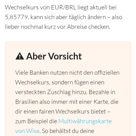
Wechselkurs von EUR/BRL liegt aktuell bei
5,85779, kann sich aber täglich ändern – also
lieber nochmal kurz vor Abreise checken.
⚠️ Aber Vorsicht
Viele Banken nutzen nicht den offiziellen
Wechselkurs, sondern fügen einen
versteckten Zuschlag hinzu. Bezahle in
Brasilien also immer mit einer Karte, die
dir einen fairen Wechselkurs bietet –
zum Beispiel die
Multiwährungskarte
von Wise
. So behältst du deine