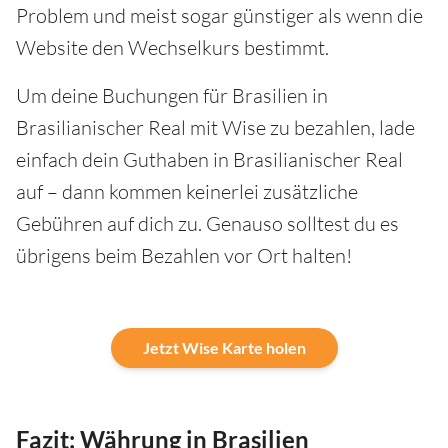
Problem und meist sogar günstiger als wenn die
Website den Wechselkurs bestimmt.
Um deine Buchungen für Brasilien in
Brasilianischer Real mit Wise zu bezahlen, lade
einfach dein Guthaben in Brasilianischer Real
auf – dann kommen keinerlei zusätzliche
Gebühren auf dich zu. Genauso solltest du es
übrigens beim Bezahlen vor Ort halten!
Jetzt Wise Karte holen
Fazit: Währung in Brasilien