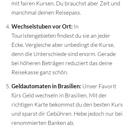
mit fairen Kursen. Du brauchst aber Zeit und
manchmal deinen Reisepass.
Wechselstuben vor Ort:
In
Touristengebieten findest du sie an jeder
Ecke. Vergleiche aber unbedingt die Kurse,
denn die Unterschiede sind enorm. Gerade
bei höheren Beträgen reduziert das deine
Reisekasse ganz schön.
Geldautomaten in Brasilien:
Unser Favorit
fürs Geld wechseln in Brasilien. Mit der
richtigen Karte bekommst du den besten Kurs
und sparst dir Gebühren. Hebe jedoch nur bei
renommierten Banken ab.