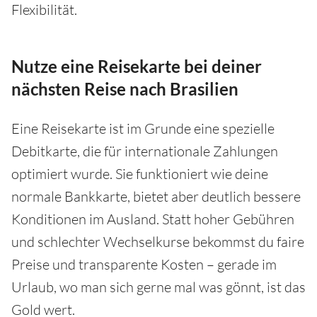
Flexibilität.
Nutze eine Reisekarte bei deiner
nächsten Reise nach Brasilien
Eine Reisekarte ist im Grunde eine spezielle
Debitkarte, die für internationale Zahlungen
optimiert wurde. Sie funktioniert wie deine
normale Bankkarte, bietet aber deutlich bessere
Konditionen im Ausland. Statt hoher Gebühren
und schlechter Wechselkurse bekommst du faire
Preise und transparente Kosten – gerade im
Urlaub, wo man sich gerne mal was gönnt, ist das
Gold wert.