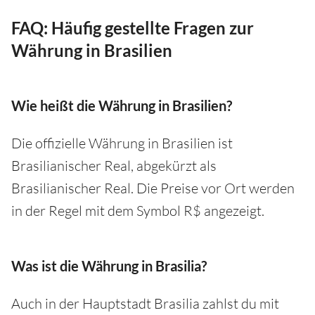
FAQ: Häufig gestellte Fragen zur
Währung in Brasilien
Wie heißt die Währung in Brasilien?
Die offizielle Währung in Brasilien ist
Brasilianischer Real, abgekürzt als
Brasilianischer Real. Die Preise vor Ort werden
in der Regel mit dem Symbol R$ angezeigt.
Was ist die Währung in Brasilia?
Auch in der Hauptstadt Brasilia zahlst du mit