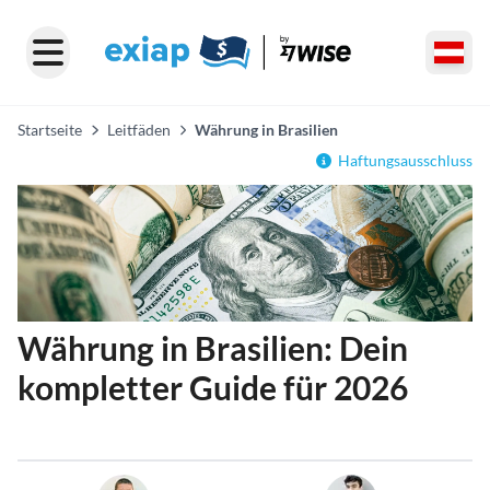
Startseite
Leitfäden
Währung in Brasilien
Haftungsausschluss
Währung in Brasilien: Dein
kompletter Guide für 2026