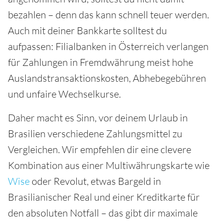
bezahlen – denn das kann schnell teuer werden.
Auch mit deiner Bankkarte solltest du
aufpassen: Filialbanken in Österreich verlangen
für Zahlungen in Fremdwährung meist hohe
Auslandstransaktionskosten, Abhebegebühren
und unfaire Wechselkurse.
Daher macht es Sinn, vor deinem Urlaub in
Brasilien verschiedene Zahlungsmittel zu
Vergleichen. Wir empfehlen dir eine clevere
Kombination aus einer Multiwährungskarte wie
Wise
oder Revolut, etwas Bargeld in
Brasilianischer Real und einer Kreditkarte für
den absoluten Notfall – das gibt dir maximale