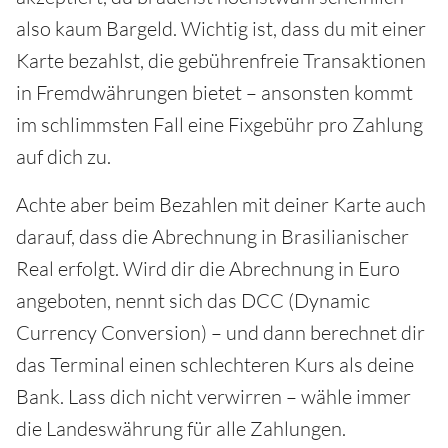
also kaum Bargeld. Wichtig ist, dass du mit einer
Karte bezahlst, die gebührenfreie Transaktionen
in Fremdwährungen bietet – ansonsten kommt
im schlimmsten Fall eine Fixgebühr pro Zahlung
auf dich zu.
Achte aber beim Bezahlen mit deiner Karte auch
darauf, dass die Abrechnung in Brasilianischer
Real erfolgt. Wird dir die Abrechnung in Euro
angeboten, nennt sich das DCC (Dynamic
Currency Conversion) – und dann berechnet dir
das Terminal einen schlechteren Kurs als deine
Bank. Lass dich nicht verwirren – wähle immer
die Landeswährung für alle Zahlungen.