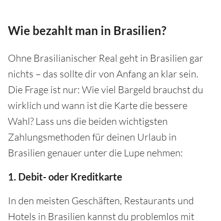
Wie bezahlt man in Brasilien?
Ohne Brasilianischer Real geht in Brasilien gar
nichts – das sollte dir von Anfang an klar sein.
Die Frage ist nur: Wie viel Bargeld brauchst du
wirklich und wann ist die Karte die bessere
Wahl? Lass uns die beiden wichtigsten
Zahlungsmethoden für deinen Urlaub in
Brasilien genauer unter die Lupe nehmen:
1. Debit- oder Kreditkarte
In den meisten Geschäften, Restaurants und
Hotels in Brasilien kannst du problemlos mit