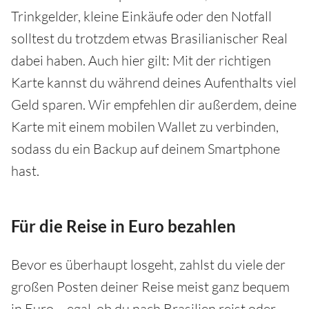
Trinkgelder, kleine Einkäufe oder den Notfall
solltest du trotzdem etwas Brasilianischer Real
dabei haben. Auch hier gilt: Mit der richtigen
Karte kannst du während deines Aufenthalts viel
Geld sparen. Wir empfehlen dir außerdem, deine
Karte mit einem mobilen Wallet zu verbinden,
sodass du ein Backup auf deinem Smartphone
hast.
Für die Reise in Euro bezahlen
Bevor es überhaupt losgeht, zahlst du viele der
großen Posten deiner Reise meist ganz bequem
in Euro – egal, ob du nach Brasilien reist oder