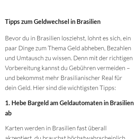
Tipps zum Geldwechsel in Brasilien
Bevor du in Brasilien losziehst, lohnt es sich, ein
paar Dinge zum Thema Geld abheben, Bezahlen
und Umtausch zu wissen. Denn mit der richtigen
Vorbereitung kannst du Gebühren vermeiden –
und bekommst mehr Brasilianischer Real für
dein Geld. Hier sind die wichtigsten Tipps:
1. Hebe Bargeld am Geldautomaten in Brasilien
ab
Karten werden in Brasilien fast überall
akzeptiert, du brauchst höchstwahrscheinlich