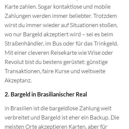
Karte zahlen. Sogar kontaktlose und mobile
Zahlungen werden immer beliebter. Trotzdem
wirst du immer wieder auf Situationen stoßen,
wo nur Bargeld akzeptiert wird – sei es beim
Straßenhändler, im Bus oder für das Trinkgeld.
Mit einer cleveren Reisekarte wie Wise oder
Revolut bist du bestens gerüstet: günstige
Transaktionen, faire Kurse und weltweite
Akzeptanz.
2. Bargeld in Brasilianischer Real
in Brasilien ist die bargeldlose Zahlung weit
verbreitet und Bargeld ist eher ein Backup. Die
meisten Orte akzeptieren Karten, aber für