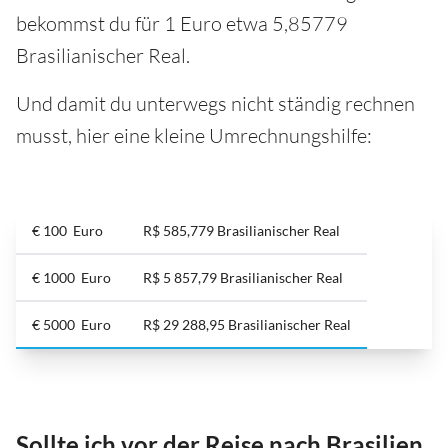
bekommst du für 1 Euro etwa 5,85779
Brasilianischer Real.
Und damit du unterwegs nicht ständig rechnen
musst, hier eine kleine Umrechnungshilfe:
€ 100 Euro
R$ 585,779 Brasilianischer Real
€ 1000 Euro
R$ 5 857,79 Brasilianischer Real
€ 5000 Euro
R$ 29 288,95 Brasilianischer Real
Sollte ich vor der Reise nach Brasilien