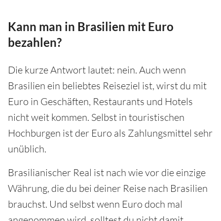
Kann man in Brasilien mit Euro
bezahlen?
Die kurze Antwort lautet: nein. Auch wenn
Brasilien ein beliebtes Reiseziel ist, wirst du mit
Euro in Geschäften, Restaurants und Hotels
nicht weit kommen. Selbst in touristischen
Hochburgen ist der Euro als Zahlungsmittel sehr
unüblich.
Brasilianischer Real ist nach wie vor die einzige
Währung, die du bei deiner Reise nach Brasilien
brauchst. Und selbst wenn Euro doch mal
angenommen wird, solltest du nicht damit