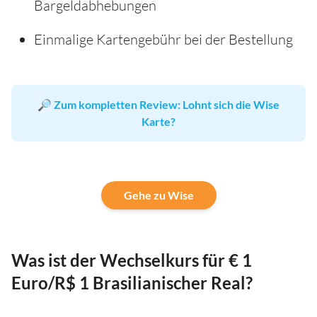
Bargeldabhebungen
Einmalige Kartengebühr bei der Bestellung
🔎
Zum kompletten Review: Lohnt sich die Wise
Karte?
Gehe zu Wise
Was ist der Wechselkurs für € 1
Euro/R$ 1 Brasilianischer Real?