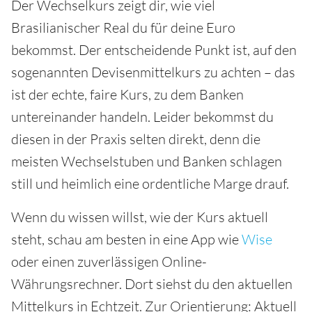
Der Wechselkurs zeigt dir, wie viel
Brasilianischer Real du für deine Euro
bekommst. Der entscheidende Punkt ist, auf den
sogenannten Devisenmittelkurs zu achten – das
ist der echte, faire Kurs, zu dem Banken
untereinander handeln. Leider bekommst du
diesen in der Praxis selten direkt, denn die
meisten Wechselstuben und Banken schlagen
still und heimlich eine ordentliche Marge drauf.
Wenn du wissen willst, wie der Kurs aktuell
steht, schau am besten in eine App wie
Wise
oder einen zuverlässigen Online-
Währungsrechner. Dort siehst du den aktuellen
Mittelkurs in Echtzeit. Zur Orientierung: Aktuell