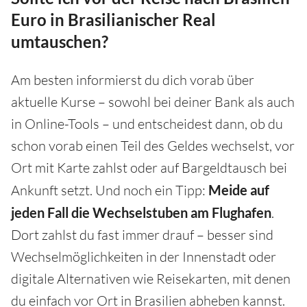
Euro in Brasilianischer Real
umtauschen?
Am besten informierst du dich vorab über
aktuelle Kurse – sowohl bei deiner Bank als auch
in Online-Tools – und entscheidest dann, ob du
schon vorab einen Teil des Geldes wechselst, vor
Ort mit Karte zahlst oder auf Bargeldtausch bei
Ankunft setzt. Und noch ein Tipp:
Meide auf
jeden Fall die Wechselstuben am Flughafen
.
Dort zahlst du fast immer drauf – besser sind
Wechselmöglichkeiten in der Innenstadt oder
digitale Alternativen wie Reisekarten, mit denen
du einfach vor Ort in Brasilien abheben kannst.