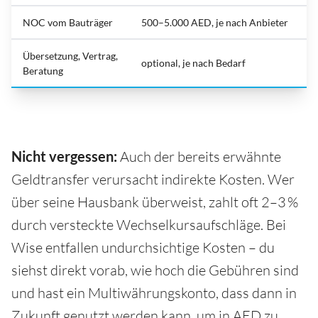
NOC vom Bauträger
500–5.000 AED, je nach Anbieter
Übersetzung, Vertrag,
optional, je nach Bedarf
Beratung
Nicht vergessen:
Auch der bereits erwähnte
Geldtransfer verursacht indirekte Kosten. Wer
über seine Hausbank überweist, zahlt oft 2–3 %
durch versteckte Wechselkursaufschläge. Bei
Wise entfallen undurchsichtige Kosten – du
siehst direkt vorab, wie hoch die Gebühren sind
und hast ein Multiwährungskonto, dass dann in
Zukunft genutzt werden kann, um in AED zu