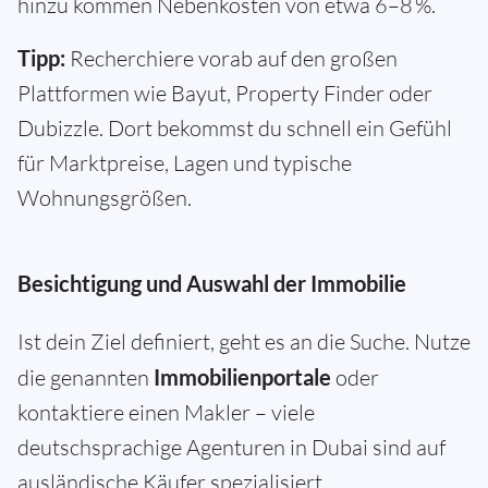
hinzu kommen Nebenkosten von etwa 6–8 %.
Tipp:
Recherchiere vorab auf den großen
Plattformen wie Bayut, Property Finder oder
Dubizzle. Dort bekommst du schnell ein Gefühl
für Marktpreise, Lagen und typische
Wohnungsgrößen.
Besichtigung und Auswahl der Immobilie
Ist dein Ziel definiert, geht es an die Suche. Nutze
die genannten
Immobilienportale
oder
kontaktiere einen Makler – viele
deutschsprachige Agenturen in Dubai sind auf
ausländische Käufer spezialisiert.