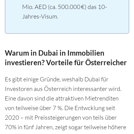
Mio. AED (ca. 500.000 €) das 10-
Jahres-Visum.
Warum in Dubai in Immobilien
investieren? Vorteile für Österreicher
Es gibt einige Gründe, weshalb Dubai für
Investoren aus Österreich interessanter wird.
Eine davon sind die attraktiven Mietrenditen
von teilweise über 7 %. Die Entwcklung seit
2020 – mit Preissteigerungen von teils über
70% in fünf Jahren, zeigt sogar teilweise höhere