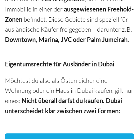
Immobilie in einer der
ausgewiesenen Freehold-
Zonen
befindet. Diese Gebiete sind speziell für
ausländische Käufer freigegeben – darunter z. B.
Downtown, Marina, JVC oder Palm Jumeirah.
Eigentumsrechte für Ausländer in Dubai
Möchtest du also als Österreicher eine
Wohnung oder ein Haus in Dubai kaufen, gilt nur
eines:
Nicht überall darfst du kaufen. Dubai
unterscheidet klar zwischen zwei Formen: