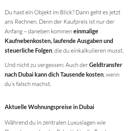
Du hast ein Objekt im Blick? Dann geht es jetzt
ans Rechnen. Denn der Kaufpreis ist nur der
Anfang – daneben kommen
einmalige
Kaufnebenkosten, laufende Ausgaben und
steuerliche Folgen
, die du einkalkulieren musst.
Und nicht zu vergessen: Auch der
Geldtransfer
nach Dubai kann dich Tausende kosten
, wenn
du’s falsch machst.
Aktuelle Wohnungspreise in Dubai
Während du in zentralen Luxuslagen wie