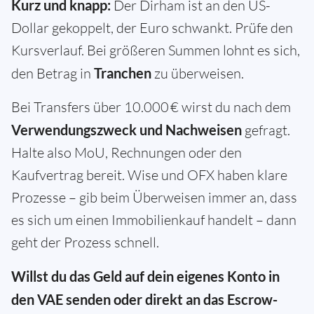
Kurz und knapp:
Der Dirham ist an den US-
Dollar gekoppelt, der Euro schwankt. Prüfe den
Kursverlauf. Bei größeren Summen lohnt es sich,
den Betrag in
Tranchen
zu überweisen.
Bei Transfers über 10.000 € wirst du nach dem
Verwendungszweck und Nachweisen
gefragt.
Halte also MoU, Rechnungen oder den
Kaufvertrag bereit. Wise und OFX haben klare
Prozesse – gib beim Überweisen immer an, dass
es sich um einen Immobilienkauf handelt – dann
geht der Prozess schnell.
Willst du das Geld auf dein eigenes Konto in
den VAE senden oder direkt an das Escrow-