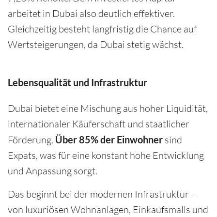
arbeitet in Dubai also deutlich effektiver.
Gleichzeitig besteht langfristig die Chance auf
Wertsteigerungen, da Dubai stetig wächst.
Lebensqualität und Infrastruktur
Dubai bietet eine Mischung aus hoher Liquidität,
internationaler Käuferschaft und staatlicher
Förderung.
Über 85% der Einwohner
sind
Expats, was für eine konstant hohe Entwicklung
und Anpassung sorgt.
Das beginnt bei der modernen Infrastruktur –
von luxuriösen Wohnanlagen, Einkaufsmalls und