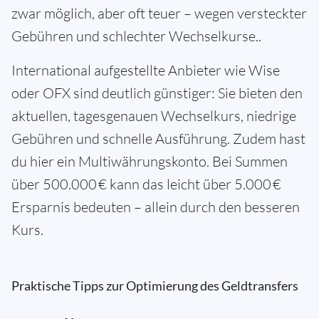
zwar möglich, aber oft teuer – wegen versteckter
Gebühren und schlechter Wechselkurse..
International aufgestellte Anbieter wie Wise
oder OFX sind deutlich günstiger: Sie bieten den
aktuellen, tagesgenauen Wechselkurs, niedrige
Gebühren und schnelle Ausführung. Zudem hast
du hier ein Multiwährungskonto. Bei Summen
über 500.000 € kann das leicht über 5.000 €
Ersparnis bedeuten – allein durch den besseren
Kurs.
Praktische Tipps zur Optimierung des Geldtransfers