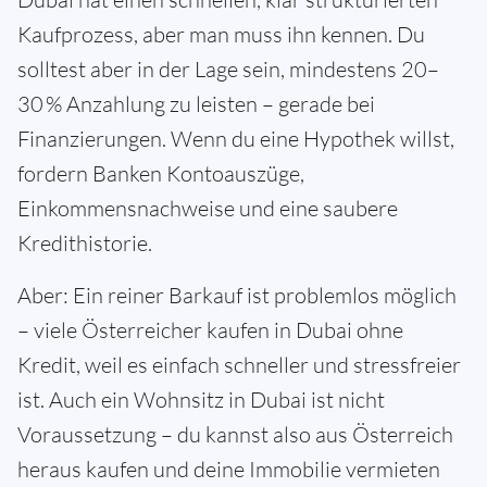
Kaufprozess, aber man muss ihn kennen. Du
solltest aber in der Lage sein, mindestens 20–
30 % Anzahlung zu leisten – gerade bei
Finanzierungen. Wenn du eine Hypothek willst,
fordern Banken Kontoauszüge,
Einkommensnachweise und eine saubere
Kredithistorie.
Aber: Ein reiner Barkauf ist problemlos möglich
– viele Österreicher kaufen in Dubai ohne
Kredit, weil es einfach schneller und stressfreier
ist. Auch ein Wohnsitz in Dubai ist nicht
Voraussetzung – du kannst also aus Österreich
heraus kaufen und deine Immobilie vermieten