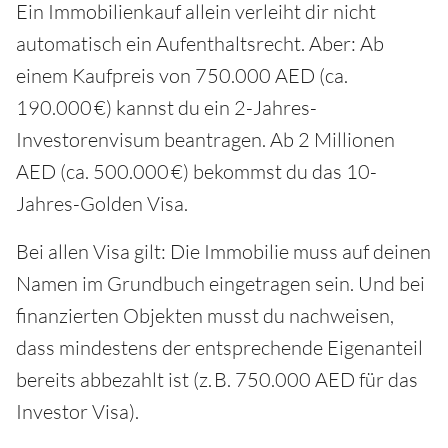
Ein Immobilienkauf allein verleiht dir nicht
automatisch ein Aufenthaltsrecht. Aber: Ab
einem Kaufpreis von 750.000 AED (ca.
190.000 €) kannst du ein 2-Jahres-
Investorenvisum beantragen. Ab 2 Millionen
AED (ca. 500.000 €) bekommst du das 10-
Jahres-Golden Visa.
Bei allen Visa gilt: Die Immobilie muss auf deinen
Namen im Grundbuch eingetragen sein. Und bei
finanzierten Objekten musst du nachweisen,
dass mindestens der entsprechende Eigenanteil
bereits abbezahlt ist (z. B. 750.000 AED für das
Investor Visa).