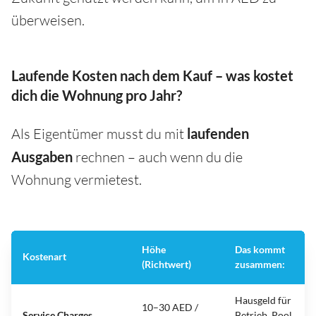
überweisen.
Laufende Kosten nach dem Kauf – was kostet
dich die Wohnung pro Jahr?
Als Eigentümer musst du mit
laufenden
Ausgaben
rechnen – auch wenn du die
Wohnung vermietest.
Höhe
Das kommt
Kostenart
(Richtwert)
zusammen:
Hausgeld für
10–30 AED /
Service Charges
Betrieb, Pool,