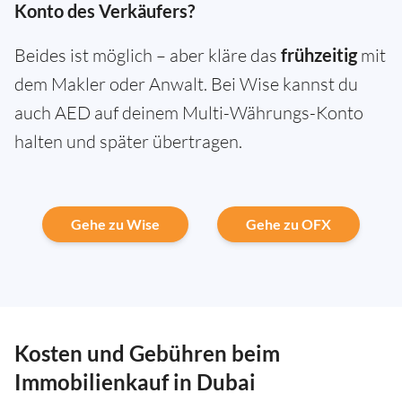
Konto des Verkäufers?
Beides ist möglich – aber kläre das
frühzeitig
mit
dem Makler oder Anwalt. Bei Wise kannst du
auch AED auf deinem Multi-Währungs-Konto
halten und später übertragen.
Gehe zu Wise
Gehe zu OFX
Kosten und Gebühren beim
Immobilienkauf in Dubai