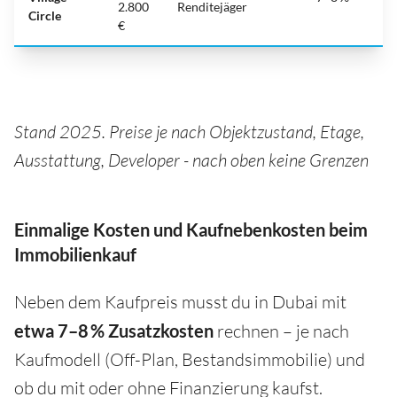
2.800
Renditejäger
Circle
€
Stand 2025. Preise je nach Objektzustand, Etage,
Ausstattung, Developer - nach oben keine Grenzen
Einmalige Kosten und Kaufnebenkosten beim
Immobilienkauf
Neben dem Kaufpreis musst du in Dubai mit
etwa 7–8 % Zusatzkosten
rechnen – je nach
Kaufmodell (Off-Plan, Bestandsimmobilie) und
ob du mit oder ohne Finanzierung kaufst.