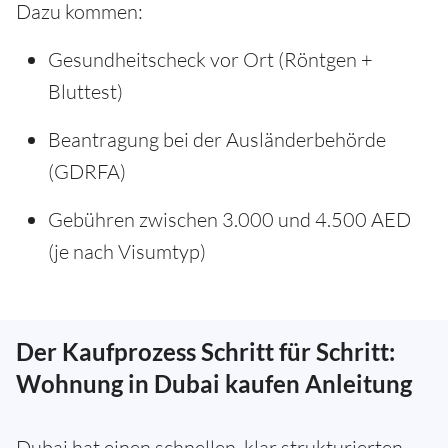
Dazu kommen:
Gesundheitscheck vor Ort (Röntgen +
Bluttest)
Beantragung bei der Ausländerbehörde
(GDRFA)
Gebühren zwischen 3.000 und 4.500 AED
(je nach Visumtyp)
Der Kaufprozess Schritt für Schritt:
Wohnung in Dubai kaufen Anleitung
Dubai hat einen schnellen, klar strukturierten