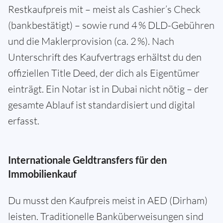
Restkaufpreis mit – meist als Cashier’s Check
(bankbestätigt) – sowie rund 4 % DLD-Gebühren
und die Maklerprovision (ca. 2 %). Nach
Unterschrift des Kaufvertrags erhältst du den
offiziellen Title Deed, der dich als Eigentümer
einträgt. Ein Notar ist in Dubai nicht nötig – der
gesamte Ablauf ist standardisiert und digital
erfasst.
Internationale Geldtransfers für den
Immobilienkauf
Du musst den Kaufpreis meist in AED (Dirham)
leisten. Traditionelle Banküberweisungen sind