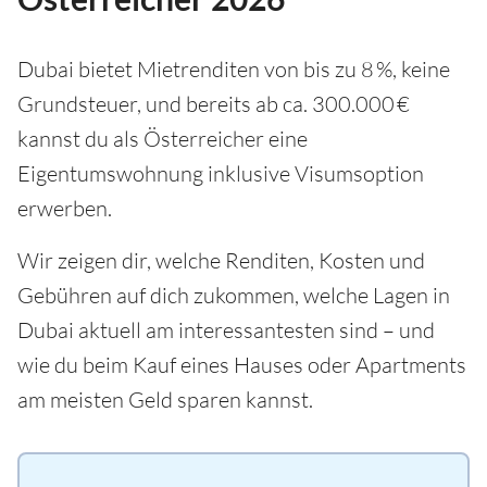
Dubai bietet Mietrenditen von bis zu 8 %, keine
Grundsteuer, und bereits ab ca. 300.000 €
kannst du als Österreicher eine
Eigentumswohnung inklusive Visumsoption
erwerben.
Wir zeigen dir, welche Renditen, Kosten und
Gebühren auf dich zukommen, welche Lagen in
Dubai aktuell am interessantesten sind – und
wie du beim Kauf eines Hauses oder Apartments
am meisten Geld sparen kannst.