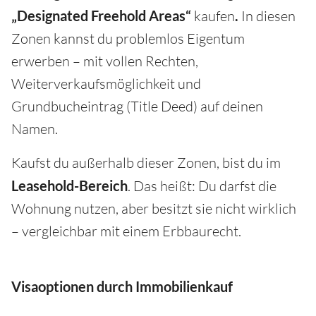
„Designated Freehold Areas“
kaufen
.
In diesen
Zonen kannst du problemlos Eigentum
erwerben – mit vollen Rechten,
Weiterverkaufsmöglichkeit und
Grundbucheintrag (Title Deed) auf deinen
Namen.
Kaufst du außerhalb dieser Zonen, bist du im
Leasehold-Bereich
. Das heißt: Du darfst die
Wohnung nutzen, aber besitzt sie nicht wirklich
– vergleichbar mit einem Erbbaurecht.
Visaoptionen durch Immobilienkauf