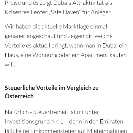
Preise und es zeigt Dubais Attraktivität als
Krisenresilienter „Safe Haven“ für Anleger.
Wir haben die aktuelle Marktlage einmal
genauer angeschaut und zeigen dir, welche
Vorteile es aktuell bringt, wenn man in Dubai ein
Haus, eine Wohnung oder ein Apartment kaufen
will.
Steuerliche Vorteile im Vergleich zu
Österreich
Natürlich - Steuerfreiheit ist mitunter
Investitionsgrund Nr. 1 – denn in den Emiraten
fällt keine Einkommensteuer auf Mieteinnahmen