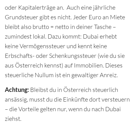
oder Kapitalerträge an. Auch eine jährliche
Grundsteuer gibt es nicht. Jeder Euro an Miete
bleibt also brutto = netto in deiner Tasche –
zumindest lokal. Dazu kommt: Dubai erhebt
keine Vermögenssteuer und kennt keine
Erbschafts- oder Schenkungssteuer (wie du sie
aus Österreich kennst) auf Immobilien. Dieses
steuerliche Nullum ist ein gewaltiger Anreiz.
Achtung:
Bleibst du in Österreich steuerlich
ansässig, musst du die Einkünfte dort versteuern
– die Vorteile gelten nur, wenn du nach Dubai
ziehst.