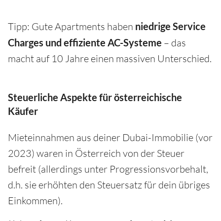
Tipp: Gute Apartments haben
niedrige Service
Charges und effiziente AC-Systeme
– das
macht auf 10 Jahre einen massiven Unterschied.
Steuerliche Aspekte für österreichische
Käufer
Mieteinnahmen aus deiner Dubai-Immobilie (vor
2023) waren in Österreich von der Steuer
befreit (allerdings unter Progressionsvorbehalt,
d.h. sie erhöhten den Steuersatz für dein übriges
Einkommen).