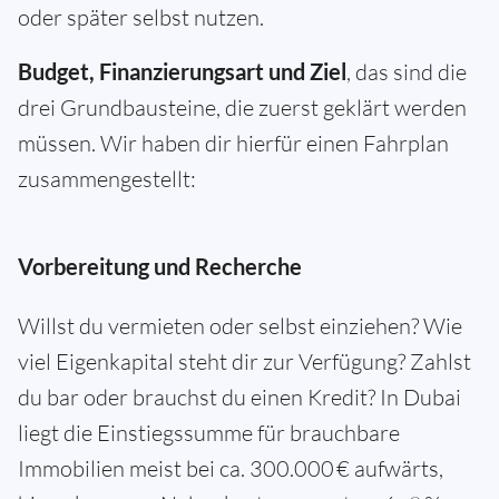
oder später selbst nutzen.
Budget, Finanzierungsart und Ziel
, das sind die
drei Grundbausteine, die zuerst geklärt werden
müssen. Wir haben dir hierfür einen Fahrplan
zusammengestellt:
Vorbereitung und Recherche
Willst du vermieten oder selbst einziehen? Wie
viel Eigenkapital steht dir zur Verfügung? Zahlst
du bar oder brauchst du einen Kredit? In Dubai
liegt die Einstiegssumme für brauchbare
Immobilien meist bei ca. 300.000 € aufwärts,