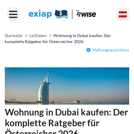
Startseite
Leitfäden
Wohnung in Dubai kaufen: Der
komplette Ratgeber für Österreicher 2026
Haftungsausschluss
Wohnung in Dubai kaufen: Der
komplette Ratgeber für
Österreicher 2026