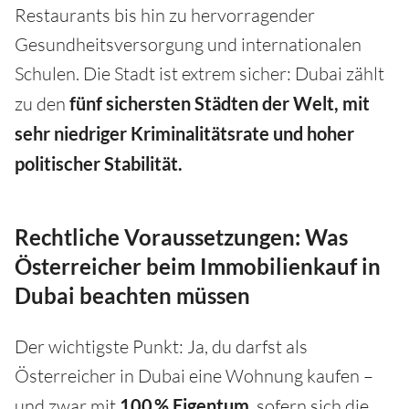
Restaurants bis hin zu hervorragender
Gesundheitsversorgung und internationalen
Schulen. Die Stadt ist extrem sicher: Dubai zählt
zu den
fünf sichersten Städten der Welt, mit
sehr niedriger Kriminalitätsrate und hoher
politischer Stabilität.
Rechtliche Voraussetzungen: Was
Österreicher beim Immobilienkauf in
Dubai beachten müssen
Der wichtigste Punkt: Ja, du darfst als
Österreicher in Dubai eine Wohnung kaufen –
und zwar mit
100 % Eigentum
, sofern sich die