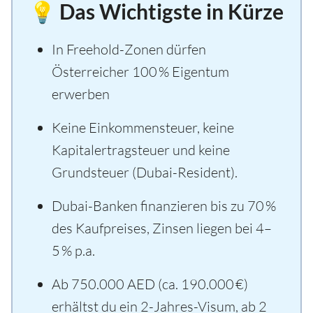
💡 Das Wichtigste in Kürze
In Freehold-Zonen dürfen
Österreicher 100 % Eigentum
erwerben
Keine Einkommensteuer, keine
Kapitalertragsteuer und keine
Grundsteuer (Dubai-Resident).
Dubai-Banken finanzieren bis zu 70 %
des Kaufpreises, Zinsen liegen bei 4–
5 % p.a.
Ab 750.000 AED (ca. 190.000 €)
erhältst du ein 2-Jahres-Visum, ab 2