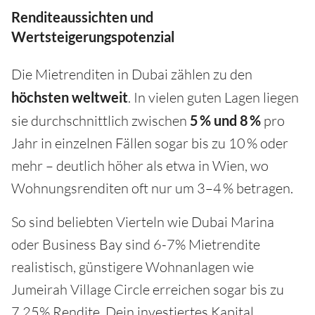
Renditeaussichten und
Wertsteigerungspotenzial
Die Mietrenditen in Dubai zählen zu den
höchsten weltweit
. In vielen guten Lagen liegen
sie durchschnittlich zwischen
5 % und 8 %
pro
Jahr in einzelnen Fällen sogar bis zu 10 % oder
mehr – deutlich höher als etwa in Wien, wo
Wohnungsrenditen oft nur um 3–4 % betragen.
So sind beliebten Vierteln wie Dubai Marina
oder Business Bay sind 6-7% Mietrendite
realistisch, günstigere Wohnanlagen wie
Jumeirah Village Circle erreichen sogar bis zu
7,25% Rendite. Dein investiertes Kapital