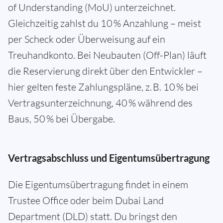
of Understanding (MoU) unterzeichnet.
Gleichzeitig zahlst du 10 % Anzahlung – meist
per Scheck oder Überweisung auf ein
Treuhandkonto. Bei Neubauten (Off-Plan) läuft
die Reservierung direkt über den Entwickler –
hier gelten feste Zahlungspläne, z. B. 10 % bei
Vertragsunterzeichnung, 40 % während des
Baus, 50 % bei Übergabe.
Vertragsabschluss und Eigentumsübertragung
Die Eigentumsübertragung findet in einem
Trustee Office oder beim Dubai Land
Department (DLD) statt. Du bringst den