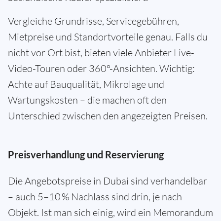
Vergleiche Grundrisse, Servicegebühren,
Mietpreise und Standortvorteile genau. Falls du
nicht vor Ort bist, bieten viele Anbieter Live-
Video-Touren oder 360°-Ansichten. Wichtig:
Achte auf Bauqualität, Mikrolage und
Wartungskosten – die machen oft den
Unterschied zwischen den angezeigten Preisen.
Preisverhandlung und Reservierung
Die Angebotspreise in Dubai sind verhandelbar
– auch 5–10 % Nachlass sind drin, je nach
Objekt. Ist man sich einig, wird ein Memorandum